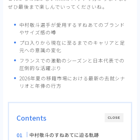
ぜひ最後まで楽しんでいってくださいね。
中村敬斗選手が愛用するすねあてのブランド
やサイズ感の噂
プロ入りから現在に至るまでのキャリアと足
元への意識の変化
フランスでの激動のシーズンと日本代表での
圧倒的な活躍ぶり
2026年夏の移籍市場における最新の去就シナ
リオと年俸の行方
Contents
CLOSE
中村敬斗のすねあてに迫る軌跡