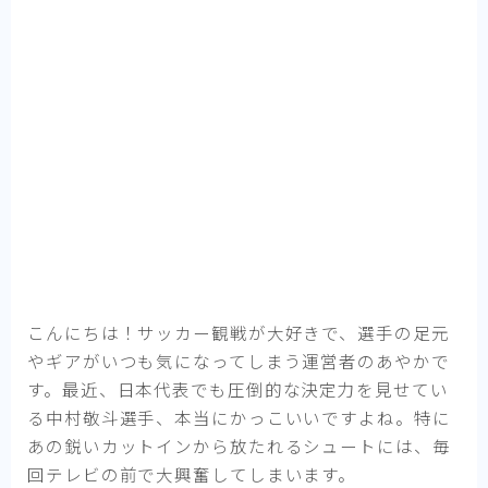
こんにちは！サッカー観戦が大好きで、選手の足元
やギアがいつも気になってしまう運営者のあやかで
す。最近、日本代表でも圧倒的な決定力を見せてい
る中村敬斗選手、本当にかっこいいですよね。特に
あの鋭いカットインから放たれるシュートには、毎
回テレビの前で大興奮してしまいます。