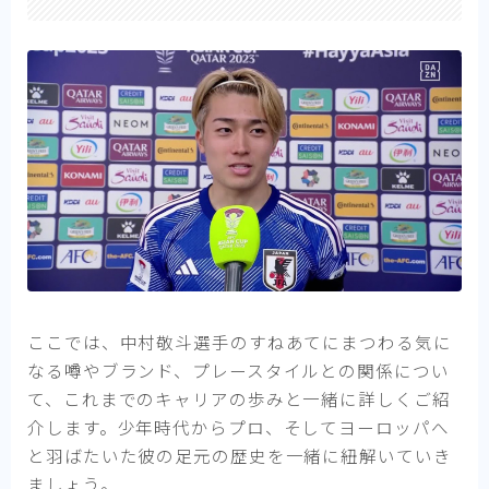
ここでは、中村敬斗選手のすねあてにまつわる気に
なる噂やブランド、プレースタイルとの関係につい
て、これまでのキャリアの歩みと一緒に詳しくご紹
介します。少年時代からプロ、そしてヨーロッパへ
と羽ばたいた彼の足元の歴史を一緒に紐解いていき
ましょう。