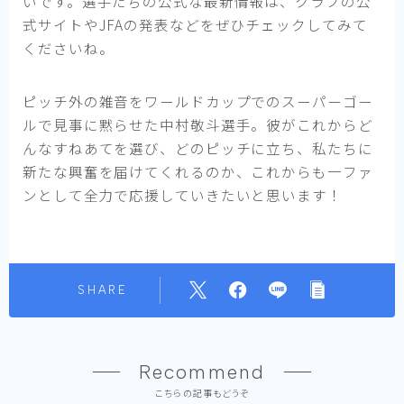
いです。選手たちの公式な最新情報は、クラブの公
式サイトやJFAの発表などをぜひチェックしてみて
くださいね。
ピッチ外の雑音をワールドカップでのスーパーゴー
ルで見事に黙らせた中村敬斗選手。彼がこれからど
んなすねあてを選び、どのピッチに立ち、私たちに
新たな興奮を届けてくれるのか、これからも一ファ
ンとして全力で応援していきたいと思います！
SHARE
Recommend
こちらの記事もどうぞ