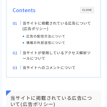
Contents
CLOSE
当サイトに掲載されている広告について
(広告ポリシー)
広告の配信方法について
情報の外部送信について
当サイトが使用しているアクセス解析ツ
ールについて
当サイトへのコメントについて
当サイトに掲載されている広告につ
いて(広告ポリシー)