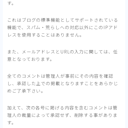
す。
これはブログの標準機能としてサポートされている
機能で、スパム・荒らしへの対応以外にこのIPアド
レスを使用することはありません。
また、メールアドレスとURLの入力に関しては、任
意となっております。
全てのコメントは管理人が事前にその内容を確認
し、承認した上での掲載となりますことをあらかじ
めご了承下さい。
加えて、次の各号に掲げる内容を含むコメントは管
理人の裁量によって承認せず、削除する事がありま
す。