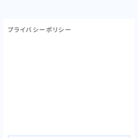
どこで見れる？
プライバシーポリシー