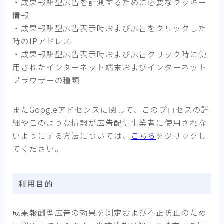
・成果報酬型広告を計測するために必要なクッキー
情報
・成果報酬型広告表示時および広告をクリックした
時のIPアドレス
・成果報酬型広告表示時および広告クリック時に使
用されたインターネット端末およびインターネット
ブラウザーの種類
またGoogleアドセンスに関して、このプロセスの詳
細やこのような情報が広告配信事業者に使用されな
いようにする方法については、
こちら
をクリックし
てください。
利用目的
成果報酬型広告の効果を測定および不正防止のため