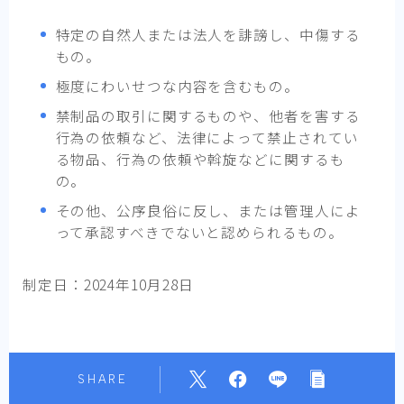
特定の自然人または法人を誹謗し、中傷する
もの。
極度にわいせつな内容を含むもの。
禁制品の取引に関するものや、他者を害する
行為の依頼など、法律によって禁止されてい
る物品、行為の依頼や斡旋などに関するも
の。
その他、公序良俗に反し、または管理人によ
って承認すべきでないと認められるもの。
制定日：2024年10月28日
SHARE