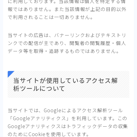
に利用しております。当該情報は個人を特定する情
報ではありません。また当該情報が上記の目的以外
で利用されることは一切ありません。
当サイトの広告は、バナーリンクおよびテキストリ
ンクでの配信が主であり、閲覧者の閲覧履歴・個人
データ等を取得・追跡するものではありません。
当サイトが使用しているアクセス解
析ツールについて
当サイトでは、Googleによるアクセス解析ツール
「Googleアナリティクス」を利用しています。この
Googleアナリティクスはトラフィックデータの収集
のためにCookieを使用しています。