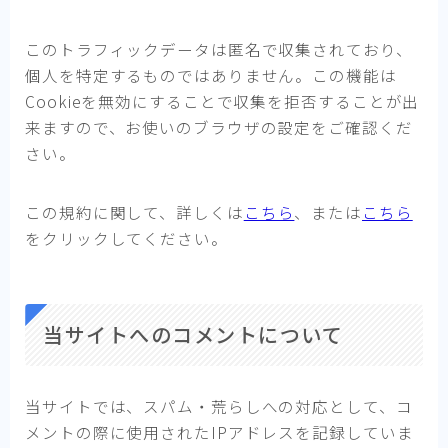
このトラフィックデータは匿名で収集されており、
個人を特定するものではありません。この機能は
Cookieを無効にすることで収集を拒否することが出
来ますので、お使いのブラウザの設定をご確認くだ
さい。
この規約に関して、詳しくは
こちら
、または
こちら
をクリックしてください。
当サイトへのコメントについて
当サイトでは、スパム・荒らしへの対応として、コ
メントの際に使用されたIPアドレスを記録していま