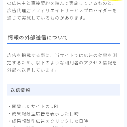
の広告主と直接契約を結んで実施しているものと、
広告代理店アフィリエイトサービスプロバイダーを
通じて実施しているものがあります。
情報の外部送信について
広告を掲載する際に、当サイトでは広告の効果を測
定するため、以下のような利用者のアクセス情報を
外部へ送信しています。
送信情報
・閲覧したサイトのURL
・成果報酬型広告を表示した日時
・成果報酬型広告をクリックした日時