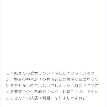
岩本照さんの彼女について現在どうなっているの
か、熱愛の噂や歴代の共演者との関係が気になって
いる方も多いのではないでしょうか。特にドラマ恋
する警護での白石麻衣さんや、映画モエカレでのめ
るるさんとの共演は話題になりましたよね。