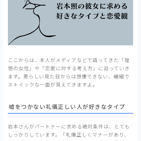
ここからは、本人がメディアなどで語ってきた「理
想の女性」や「恋愛に対する考え方」に迫っていき
ます。男らしい見た目からは想像できない、繊細で
ストイックな一面が見えてきますよ。
嘘をつかない礼儀正しい人が好きなタイプ
岩本さんがパートナーに求める絶対条件は、とても
しっかりしています。「礼儀正しくマナーがあり、