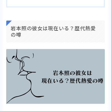
岩本照の彼女は現在いる？歴代熱愛
の噂