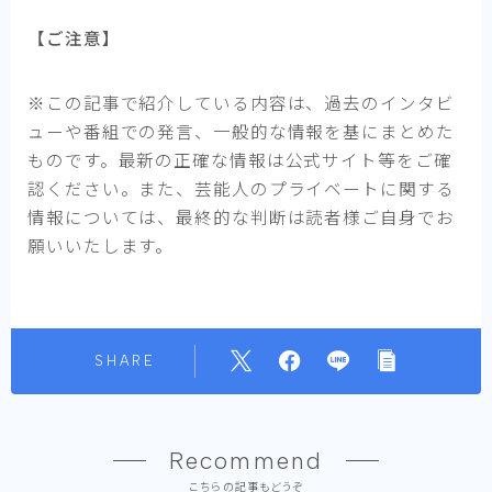
【ご注意】
※この記事で紹介している内容は、過去のインタビ
ューや番組での発言、一般的な情報を基にまとめた
ものです。最新の正確な情報は公式サイト等をご確
認ください。また、芸能人のプライベートに関する
情報については、最終的な判断は読者様ご自身でお
願いいたします。
SHARE
Recommend
こちらの記事もどうぞ