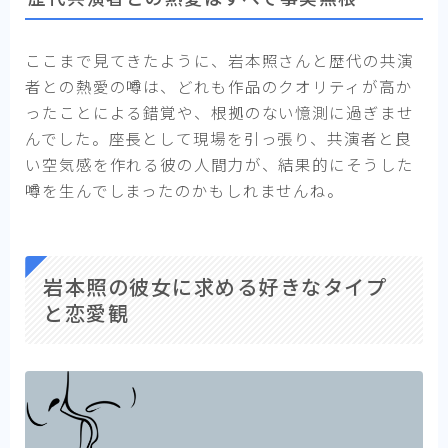
ここまで見てきたように、岩本照さんと歴代の共演
者との熱愛の噂は、どれも作品のクオリティが高か
ったことによる錯覚や、根拠のない憶測に過ぎませ
んでした。座長として現場を引っ張り、共演者と良
い空気感を作れる彼の人間力が、結果的にそうした
噂を生んでしまったのかもしれませんね。
岩本照の彼女に求める好きなタイプ
と恋愛観