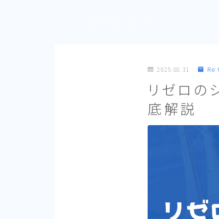
どこで見れる？
2025.08.31
Re
リゼロの
底解説