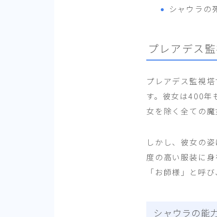
シャウラの
プレアデス監
プレアデス監視塔
す。彼女は400
女を除く全ての魔
しかし、彼女の姿
度の高い服装に身
「お師様」と呼び
シャウラの能