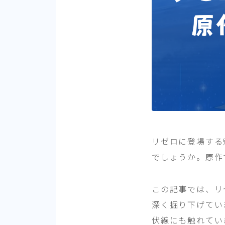
リゼロに登場する
でしょうか。原作
この記事では、リ
深く掘り下げてい
伏線にも触れてい