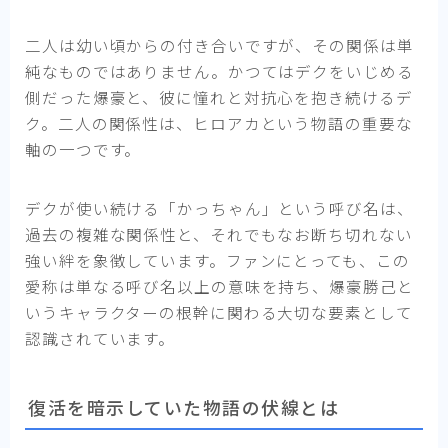
二人は幼い頃からの付き合いですが、その関係は単
純なものではありません。かつてはデクをいじめる
側だった爆豪と、彼に憧れと対抗心を抱き続けるデ
ク。二人の関係性は、ヒロアカという物語の重要な
軸の一つです。
デクが使い続ける「かっちゃん」という呼び名は、
過去の複雑な関係性と、それでもなお断ち切れない
強い絆を象徴しています。ファンにとっても、この
愛称は単なる呼び名以上の意味を持ち、爆豪勝己と
いうキャラクターの根幹に関わる大切な要素として
認識されています。
復活を暗示していた物語の伏線とは