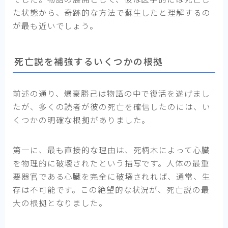
た状態から、奇跡的な方法で蘇生したと理解するの
が最も近いでしょう。
死亡説を補強するいくつかの根拠
前述の通り、爆豪勝己は物語の中で復活を遂げまし
たが、多くの読者が彼の死亡を確信したのには、い
くつかの明確な根拠がありました。
第一に、最も直接的な理由は、死柄木によって心臓
を物理的に破壊されたという描写です。人体の最重
要器官である心臓を完全に破壊されれば、通常、生
存は不可能です。この絶望的な状況が、死亡説の最
大の根拠となりました。