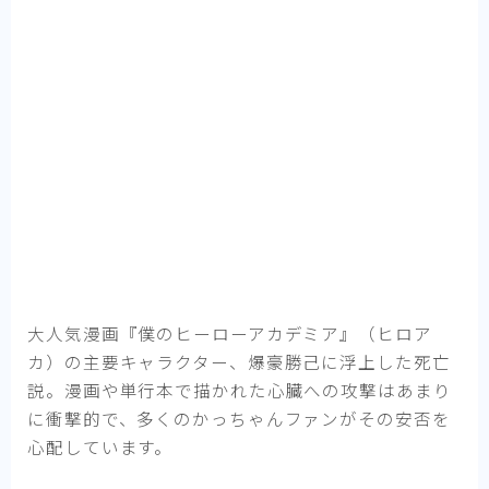
大人気漫画『僕のヒーローアカデミア』（ヒロア
カ）の主要キャラクター、爆豪勝己に浮上した死亡
説。漫画や単行本で描かれた心臓への攻撃はあまり
に衝撃的で、多くのかっちゃんファンがその安否を
心配しています。