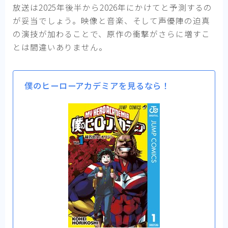
放送は2025年後半から2026年にかけてと予測するの
が妥当でしょう。映像と音楽、そして声優陣の迫真
の演技が加わることで、原作の衝撃がさらに増すこ
とは間違いありません。
僕のヒーローアカデミアを見るなら！