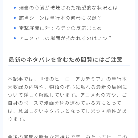
爆豪の心臓が破壊された絶望的な状況とは
該当シーンは単行本の何巻に収録？
衝撃展開に対するデクの反応まとめ
アニメでこの場面が描かれるのはいつ？
最新のネタバレを含むため閲覧にはご注意
本記事では、『僕のヒーローアカデミア』の単行本
未収録の内容や、物語の核心に触れる最新の展開に
ついて詳しく解説しています。アニメ派の方や、ご
自身のペースで漫画を読み進めている方にとって
は、意図しないネタバレとなってしまう可能性があ
ります。
今後の展開を新鮮な気持ちで楽しみたい方は、この