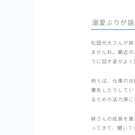
溺愛ぶりが話
松田元太さんが妹
ませんね。最近の
うに話す姿がよく
例えば、仕事の合
優先したりしてい
るための活力源に
妹さんの成長を誰
ってきて、聞いて