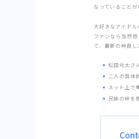
なっていることが
大好きなアイドル
ファンなら当然抱
て、最新の仲良し
松田元太さ
二人の具体
ネット上で
兄妹の絆を
Cont