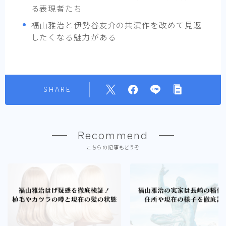
る表現者たち
福山雅治と伊勢谷友介の共演作を改めて見返
したくなる魅力がある
SHARE
Recommend
こちらの記事もどうぞ