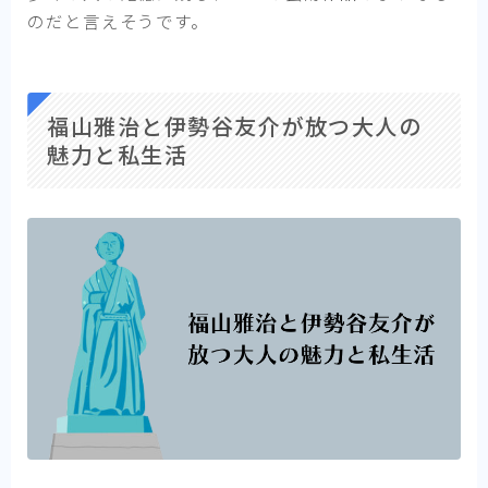
のだと言えそうです。
福山雅治と伊勢谷友介が放つ大人の
魅力と私生活