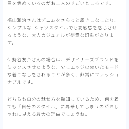
目を集めているのがお二人のすごいところです。
福山雅治さんはデニムをさらっと履きこなしたり、
シンプルなTシャツスタイルでも高級感を感じさせ
るような、大人カジュアルが得意な印象がありま
す。
伊勢谷友介さんの場合は、デザイナーズブランドを
ミックスさせたような、少しエッジの効いたモード
な着こなしをされることが多く、非常にファッショ
ナブルです。
どちらも自分の魅せ方を熟知しているため、何を着
ても「自分のスタイル」に昇華してしまうのがおし
ゃれに見える最大の理由でしょうね。