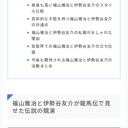
身長も高い福山雅治と伊勢谷友介のスタイ
ル比較
芸術的な才能を持つ福山雅治と伊勢谷友介
の共通点
福山雅治と伊勢谷友介の私服がおしゃれな
理由
芸能界での福山雅治と伊勢谷友介の立ち位
置
今後も期待される福山雅治と伊勢谷友介の
活動まとめ
福山雅治と伊勢谷友介が龍馬伝で見
せた伝説の競演