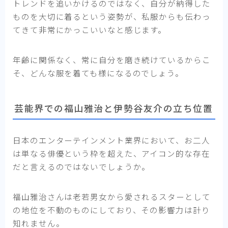
トレンドを追いかけるのではなく、自分が納得した
ものを大切に着るという姿勢が、私服からも伝わっ
てきて非常にかっこいいなと感じます。
年齢に関係なく、常に自分を磨き続けているからこ
そ、どんな服を着ても様になるのでしょう。
芸能界での福山雅治と伊勢谷友介の立ち位置
日本のエンターテインメント業界において、お二人
は単なる俳優という枠を超えた、アイコン的な存在
だと言えるのではないでしょうか。
福山雅治さんは老若男女から愛されるスターとして
の地位を不動のものにしており、その影響力は計り
知れません。