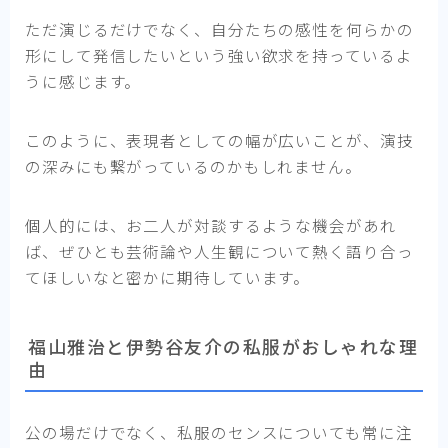
ただ演じるだけでなく、自分たちの感性を何らかの
形にして発信したいという強い欲求を持っているよ
うに感じます。
このように、表現者としての幅が広いことが、演技
の深みにも繋がっているのかもしれません。
個人的には、お二人が対談するような機会があれ
ば、ぜひとも芸術論や人生観について熱く語り合っ
てほしいなと密かに期待しています。
福山雅治と伊勢谷友介の私服がおしゃれな理
由
公の場だけでなく、私服のセンスについても常に注