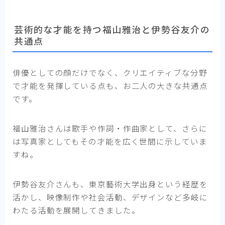
芸術的な才能を持つ福山雅治と伊勢谷友介の
共通点
俳優としての顔だけでなく、クリエイティブな分野
で才能を発揮している点も、お二人の大きな共通点
です。
福山雅治さんは歌手や作詞・作曲家として、さらに
は写真家としてもその才能を広く世間に示していま
すね。
伊勢谷友介さんも、東京藝術大学出身という経歴を
活かし、映像制作や社会活動、デザインなど多岐に
わたる活動を展開してきました。