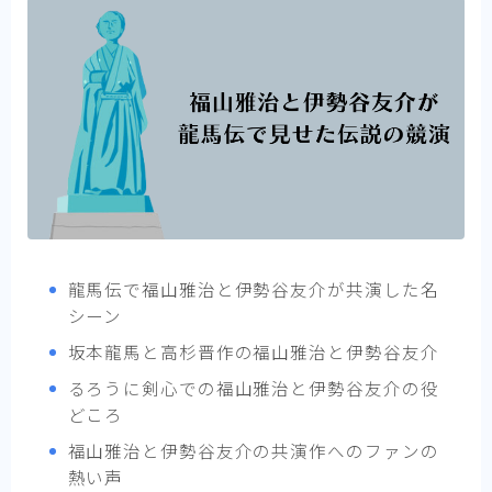
龍馬伝で福山雅治と伊勢谷友介が共演した名
シーン
坂本龍馬と高杉晋作の福山雅治と伊勢谷友介
るろうに剣心での福山雅治と伊勢谷友介の役
どころ
福山雅治と伊勢谷友介の共演作へのファンの
熱い声