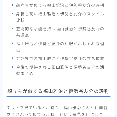
顔立ちが似てる福山雅治と伊勢谷友介の評判
身長も高い福山雅治と伊勢谷友介のスタイル
比較
芸術的な才能を持つ福山雅治と伊勢谷友介の
共通点
福山雅治と伊勢谷友介の私服がおしゃれな理
由
芸能界での福山雅治と伊勢谷友介の立ち位置
今後も期待される福山雅治と伊勢谷友介の活
動まとめ
顔立ちが似てる福山雅治と伊勢谷友介の評判
ネットを見ていると、時々「福山雅治さんと伊勢谷
友介さんって似てるよね」という意見を目にしま