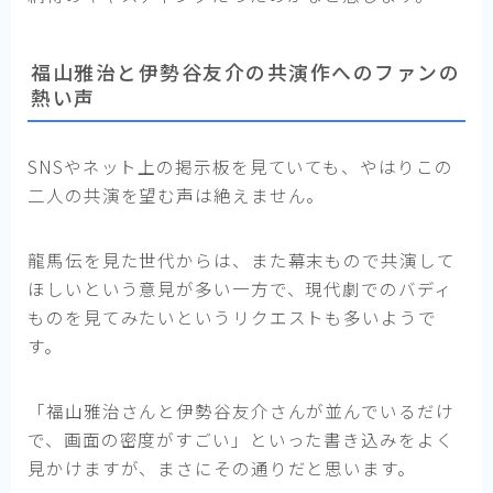
福山雅治と伊勢谷友介の共演作へのファンの
熱い声
SNSやネット上の掲示板を見ていても、やはりこの
二人の共演を望む声は絶えません。
龍馬伝を見た世代からは、また幕末もので共演して
ほしいという意見が多い一方で、現代劇でのバディ
ものを見てみたいというリクエストも多いようで
す。
「福山雅治さんと伊勢谷友介さんが並んでいるだけ
で、画面の密度がすごい」といった書き込みをよく
見かけますが、まさにその通りだと思います。