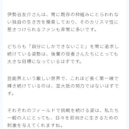
伊勢谷友介さんは、常に既存の枠組みにとらわれな
い独自の生き方を模索しており、そのカリスマ性に
惹きつけられるファンも非常に多いです。
どちらも「自分にしかできないこと」を常に追求し
続けている姿勢は、後輩の役者さんたちにとっても
大きな目標になっているはずです。
芸能界という厳しい世界で、これほど長く第一線で
輝き続けているのは、並大抵の努力ではないはずで
す。
それぞれのフィールドで挑戦を続ける姿は、私たち
一般の人にとっても、日々を前向きに生きるための
刺激を与えてくれますね。