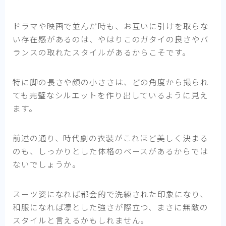
ドラマや映画で並んだ時も、お互いに引けを取らな
い存在感があるのは、やはりこのガタイの良さやバ
ランスの取れたスタイルがあるからこそです。
特に脚の長さや顔の小ささは、どの角度から撮られ
ても完璧なシルエットを作り出しているように見え
ます。
前述の通り、時代劇の衣装がこれほど美しく決まる
のも、しっかりとした体格のベースがあるからでは
ないでしょうか。
スーツ姿になれば都会的で洗練された印象になり、
和服になれば凛とした強さが際立つ、まさに無敵の
スタイルと言えるかもしれません。