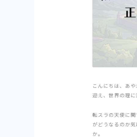
こんにちは、あや
迎え、世界の理に
転スラの天使に関
がどうなるのか気
か。