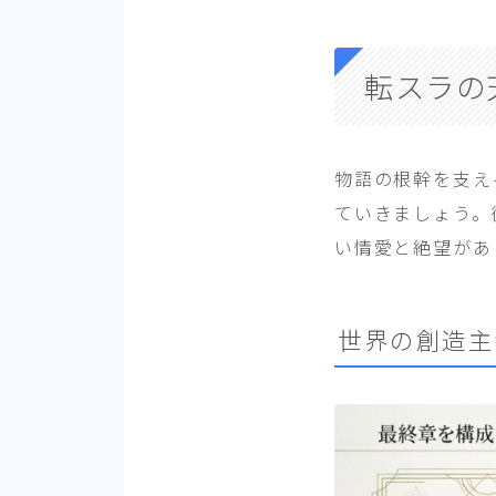
転スラの
物語の根幹を支え
ていきましょう。
い情愛と絶望があ
世界の創造主