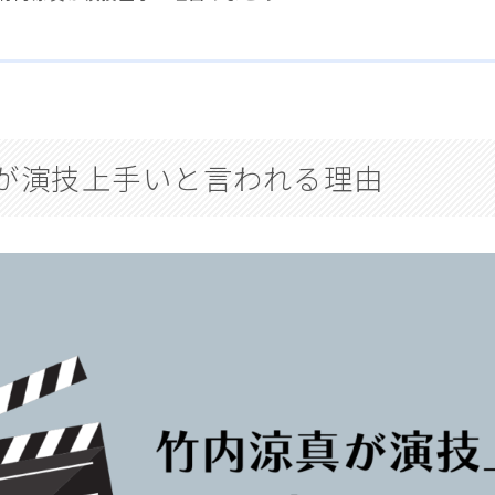
が演技上手いと言われる理由