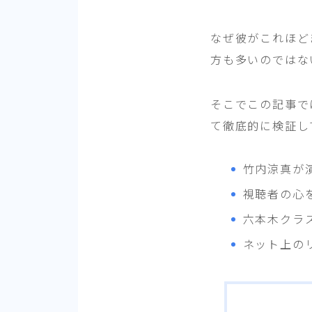
なぜ彼がこれほど
方も多いのではな
そこでこの記事で
て徹底的に検証し
竹内涼真が
視聴者の心
六本木クラ
ネット上の