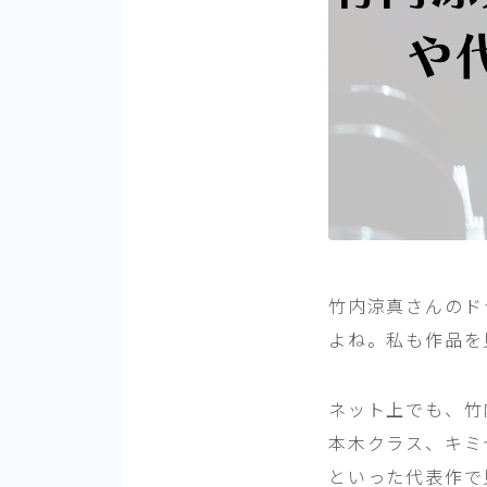
竹内涼真さんのド
よね。私も作品を
ネット上でも、竹
本木クラス、キミ
といった代表作で