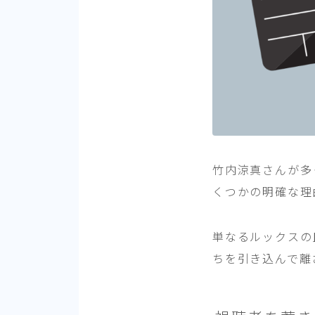
竹内涼真さんが多
くつかの明確な理
単なるルックスの
ちを引き込んで離