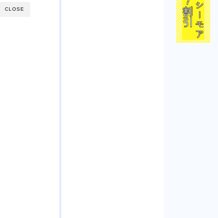
CLOSE