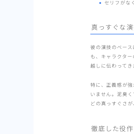
セリフがな
真っすぐな演
彼の演技のベース
も、キャラクター
越しに伝わってき
特に、正義感が強
いません。泥臭く
どの真っすぐさが
徹底した役作