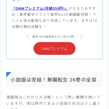
「DMMプレミアム(月額550円)」
がかなりおすす
め！業界最安クラスで業界No2の動画配信数！ア
ニメも独占配信もあり充実しています。まずは14
日間の無料体験を！
業界2位の配信数なのに月550円！
DMMプレミアム
小説版は完結！無職転生 26巻の全容
漫画版はこれから大決戦！という熱い展開が続いて
いますが、実は原作である小説版の状況は少し違う