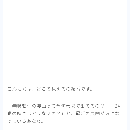
こんにちは、どこで見えるの綾香です。
「無職転生の漫画って今何巻まで出てるの？」「24
巻の続きはどうなるの？」と、最新の展開が気にな
っているあなた。