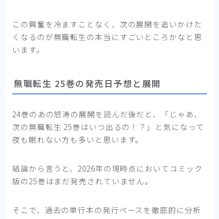
この興奮を冷ますことなく、次の展開を追いかけた
くなるのが無職転生の本当にすごいところかなと思
います。
無職転生 25巻の発売日予想と展開
24巻のあの怒涛の展開を読んだ後だと、「じゃあ、
次の無職転生 25巻はいつ出るの！？」と気になって
夜も眠れない方も多いと思います。
結論から言うと、2026年の現時点においてコミック
版の25巻はまだ発売されていません。
そこで、過去の単行本の発行ペースを徹底的に分析