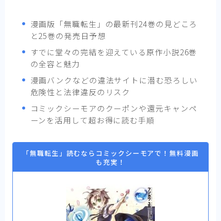
漫画版「無職転生」の最新刊24巻の見どころ
と25巻の発売日予想
すでに堂々の完結を迎えている原作小説26巻
の全容と魅力
漫画バンクなどの違法サイトに潜む恐ろしい
危険性と法律違反のリスク
コミックシーモアのクーポンや還元キャンペ
ーンを活用して超お得に読む手順
「無職転生」読むならコミックシーモアで！無料漫画
も充実！