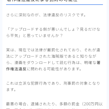
さらに深刻なのが、法律違反のリスクです。
「アップロードする側が悪いんでしょ？見るだけな
ら平気」と思っていませんか？
実は、現在では法律が厳罰化されており、それが違
法にアップロードされた海賊版であると知りなが
ら、漫画をダウンロードして読む行為は、明確な
著
作権法違反
に問われる可能性があります。
これは立派な犯罪行為であり、刑事罰の対象となり
ます。
最悪の場合、逮捕されたり、多額の罰金（200万円以