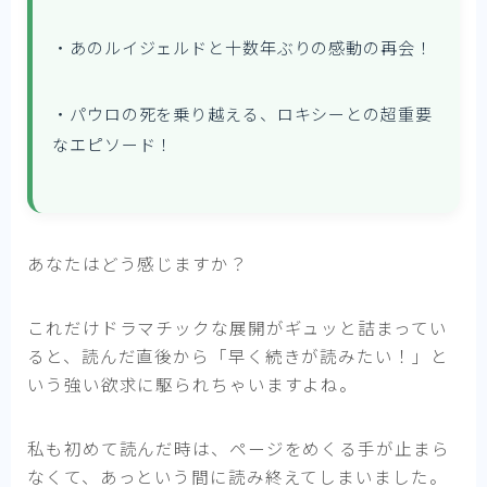
・あのルイジェルドと十数年ぶりの感動の再会！
・パウロの死を乗り越える、ロキシーとの超重要
なエピソード！
あなたはどう感じますか？
これだけドラマチックな展開がギュッと詰まってい
ると、読んだ直後から「早く続きが読みたい！」と
いう強い欲求に駆られちゃいますよね。
私も初めて読んだ時は、ページをめくる手が止まら
なくて、あっという間に読み終えてしまいました。