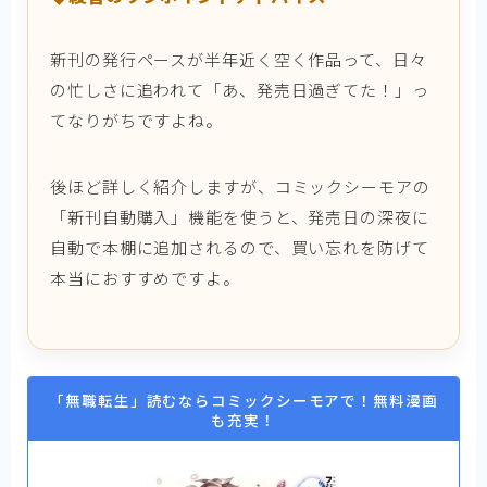
新刊の発行ペースが半年近く空く作品って、日々
の忙しさに追われて「あ、発売日過ぎてた！」っ
てなりがちですよね。
後ほど詳しく紹介しますが、コミックシーモアの
「新刊自動購入」機能を使うと、発売日の深夜に
自動で本棚に追加されるので、買い忘れを防げて
本当におすすめですよ。
「無職転生」読むならコミックシーモアで！無料漫画
も充実！