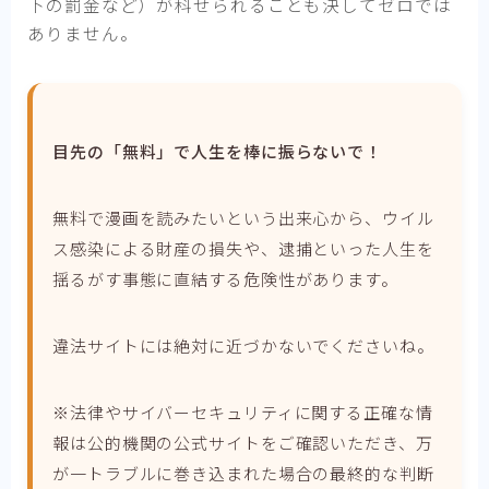
下の罰金など）が科せられることも決してゼロでは
ありません。
目先の「無料」で人生を棒に振らないで！
無料で漫画を読みたいという出来心から、ウイル
ス感染による財産の損失や、逮捕といった人生を
揺るがす事態に直結する危険性があります。
違法サイトには絶対に近づかないでくださいね。
※法律やサイバーセキュリティに関する正確な情
報は公的機関の公式サイトをご確認いただき、万
が一トラブルに巻き込まれた場合の最終的な判断