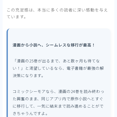
この充足感は、本当に多くの読者に深い感動を与え
ています。
漫画から小説へ、シームレスな移行が最高！
「漫画の25巻が出るまで、あと数ヶ月も待てな
い！」と渇望しているなら、電子書籍が最強の解
決策になります。
コミックシーモアなら、漫画の24巻を読み終わっ
た興奮のまま、同じアプリ内で原作小説へとすぐ
に移行して、一気に結末まで読み進めることがで
きちゃうんですよ。