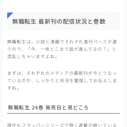
無職転生 最新刊の配信状況と巻数
無職転生は、小説と漫画でそれぞれ進行ペースが違
うので、「今、一体どこまで話が進んでるの？」と
混乱しちゃいますよね。
まずは、それぞれのメディアの最新刊が今どうなっ
ているのか、しっかりと状況を整理してお伝えしま
すね。
無職転生 24巻 発売日と見どころ
現在もフラッパーシリーズで熱く連載が続いている