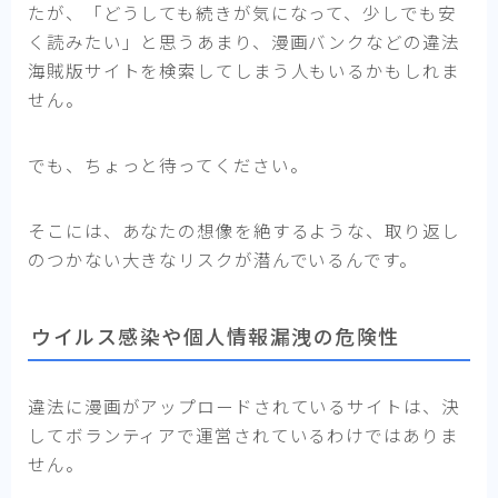
たが、「どうしても続きが気になって、少しでも安
く読みたい」と思うあまり、漫画バンクなどの違法
海賊版サイトを検索してしまう人もいるかもしれま
せん。
でも、ちょっと待ってください。
そこには、あなたの想像を絶するような、取り返し
のつかない大きなリスクが潜んでいるんです。
ウイルス感染や個人情報漏洩の危険性
違法に漫画がアップロードされているサイトは、決
してボランティアで運営されているわけではありま
せん。