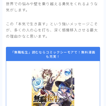
世界での悩みや壁を乗り越える勇気をくれるような
気がします。
この「本気で生き直す」という強いメッセージこそ
が、多くの人の心を打ち、深く感情移入させる最大
の理由かなと思います。
「無職転生」読むならコミックシーモアで！無料漫画
も充実！