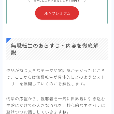
業界2位の配信数なのに月550円！
DMMプレミアム
無職転生のあらすじ・内容を徹底解
説
作品が持つ大きなテーマや雰囲気が分かったところ
で、ここからは無職転生が具体的にどのようなスト
ーリーを展開していくのかを解説します。
物語の序盤から、視聴者を一気に世界観に引き込む
中盤にかけての大きな流れを、核心的なネタバレは
避けつつお話ししていきますね。