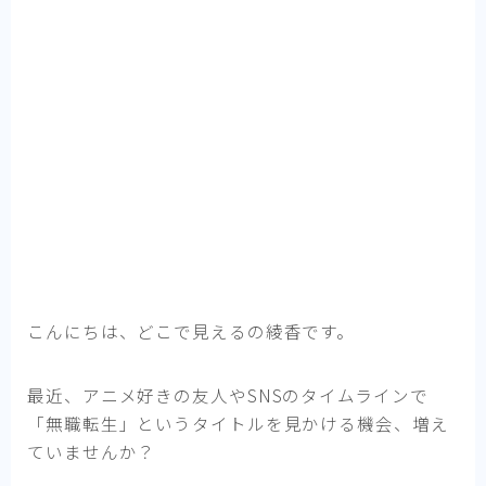
こんにちは、どこで見えるの綾香です。
最近、アニメ好きの友人やSNSのタイムラインで
「無職転生」というタイトルを見かける機会、増え
ていませんか？