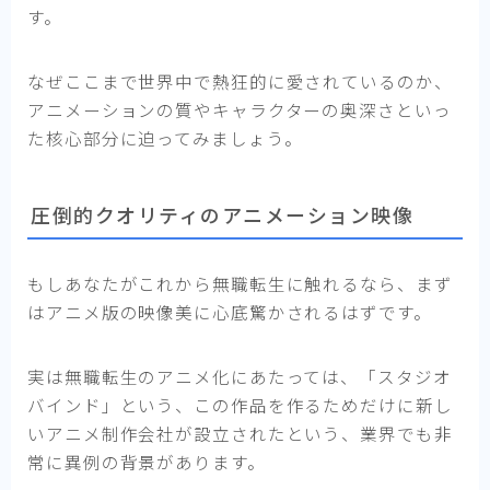
す。
なぜここまで世界中で熱狂的に愛されているのか、
アニメーションの質やキャラクターの奥深さといっ
た核心部分に迫ってみましょう。
圧倒的クオリティのアニメーション映像
もしあなたがこれから無職転生に触れるなら、まず
はアニメ版の映像美に心底驚かされるはずです。
実は無職転生のアニメ化にあたっては、「スタジオ
バインド」という、この作品を作るためだけに新し
いアニメ制作会社が設立されたという、業界でも非
常に異例の背景があります。