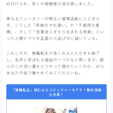
め付けられ、多くの視聴者の涙を誘いました。
単なるファンタジーの明るい冒険活劇にとどまら
ず、こうした「家族のすれ違い」や「不器用な愛
情」、そして「言葉足らずから生まれる悲劇」とい
った人間ドラマを正面から逃げずに描いている。
これこそが、無職転生が多くの大人たちをも魅了
し、名作と呼ばれる理由の一つかなと思います。彼
らがこの深い溝をどうやって埋めていくのか、ぜひ
あなたの目で確かめてみてくださいね。
「無職転生」読むならコミックシーモアで！無料漫画
も充実！