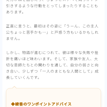
引きするような行動をとってしまったりすることも
あります。
正直に言うと、最初はその姿に「うーん、この主人
公ちょっと苦手かも…」と戸惑う方もいるかもしれ
ません。
しかし、物語が進むにつれて、彼は様々な失敗や挫
折を痛いほど味わいます。そして、家族や友人、大
切な恩師たちとの関わりを通して、自分の弱さと向
き合い、少しずつ「一人のまともな人間として」成
長していくんです。
◆綾香のワンポイントアドバイス