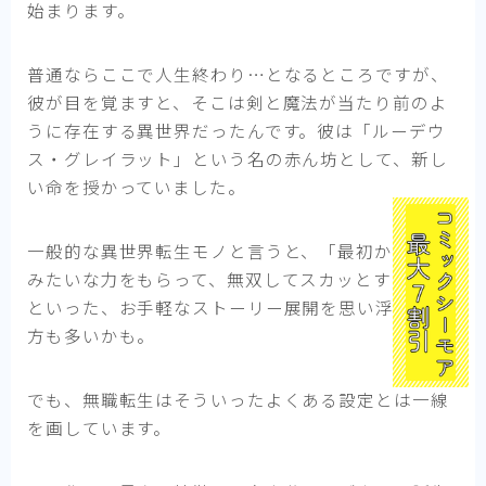
始まります。
普通ならここで人生終わり…となるところですが、
彼が目を覚ますと、そこは剣と魔法が当たり前のよ
うに存在する異世界だったんです。彼は「ルーデウ
ス・グレイラット」という名の赤ん坊として、新し
い命を授かっていました。
一般的な異世界転生モノと言うと、「最初から神様
みたいな力をもらって、無双してスカッとする！」
といった、お手軽なストーリー展開を思い浮かべる
方も多いかも。
でも、無職転生はそういったよくある設定とは一線
を画しています。