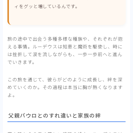
ィをグッと増しているんです。
旅の途中で出会う多種多様な種族や、それぞれが抱
える事情。ルーデウスは知恵と魔術を駆使し、時に
は挫折して涙を流しながらも、一歩一歩前へと進ん
でいきます。
この旅を通じて、彼らがどのように成長し、絆を深
めていくのか。その過程は本当に胸が熱くなります
よ。
父親パウロとのすれ違いと家族の絆