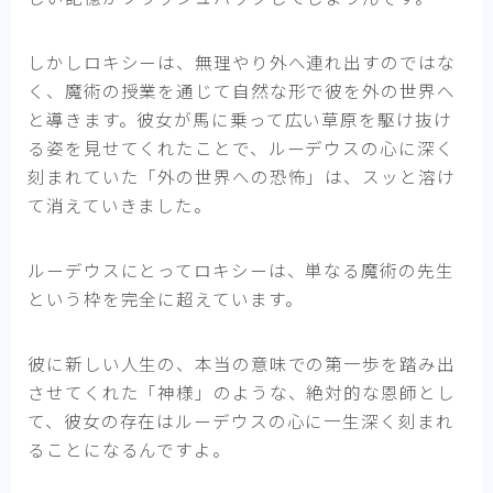
しかしロキシーは、無理やり外へ連れ出すのではな
く、魔術の授業を通じて自然な形で彼を外の世界へ
と導きます。彼女が馬に乗って広い草原を駆け抜け
る姿を見せてくれたことで、ルーデウスの心に深く
刻まれていた「外の世界への恐怖」は、スッと溶け
て消えていきました。
ルーデウスにとってロキシーは、単なる魔術の先生
という枠を完全に超えています。
彼に新しい人生の、本当の意味での第一歩を踏み出
させてくれた「神様」のような、絶対的な恩師とし
て、彼女の存在はルーデウスの心に一生深く刻まれ
ることになるんですよ。