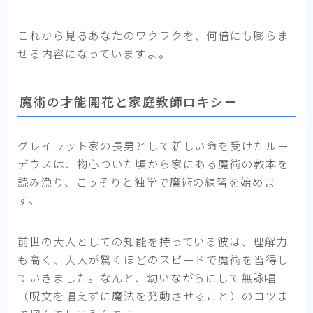
これから見るあなたのワクワクを、何倍にも膨らま
せる内容になっていますよ。
魔術の才能開花と家庭教師ロキシー
グレイラット家の長男として新しい命を受けたルー
デウスは、物心ついた頃から家にある魔術の教本を
読み漁り、こっそりと独学で魔術の練習を始めま
す。
前世の大人としての知能を持っている彼は、理解力
も高く、大人が驚くほどのスピードで魔術を習得し
ていきました。なんと、幼いながらにして無詠唱
（呪文を唱えずに魔法を発動させること）のコツま