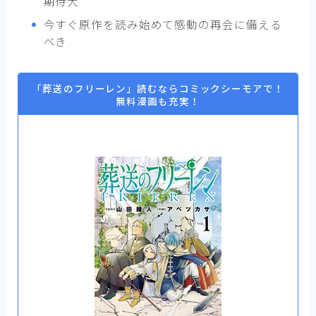
期待大
今すぐ原作を読み始めて感動の再会に備える
べき
「葬送のフリーレン」読むならコミックシーモアで！
無料漫画も充実！