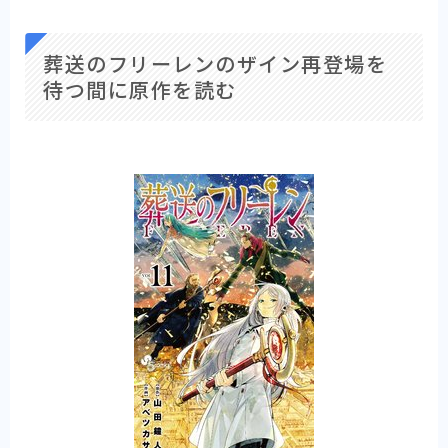
葬送のフリーレンのザイン再登場を
待つ間に原作を読む