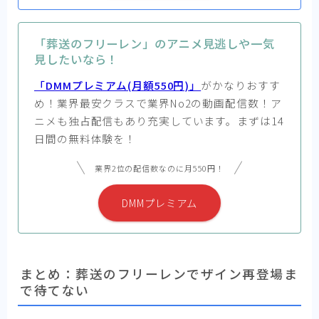
「葬送のフリーレン」のアニメ見逃しや一気
見したいなら！
「DMMプレミアム(月額550円)」
がかなりおすす
め！業界最安クラスで業界No2の動画配信数！ア
ニメも独占配信もあり充実しています。まずは14
日間の無料体験を！
業界2位の配信数なのに月550円！
DMMプレミアム
まとめ：葬送のフリーレンでザイン再登場ま
で待てない