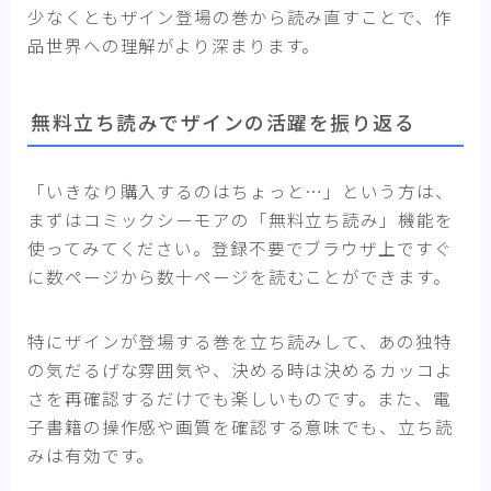
少なくともザイン登場の巻から読み直すことで、作
品世界への理解がより深まります。
無料立ち読みでザインの活躍を振り返る
「いきなり購入するのはちょっと…」という方は、
まずはコミックシーモアの「無料立ち読み」機能を
使ってみてください。登録不要でブラウザ上ですぐ
に数ページから数十ページを読むことができます。
特にザインが登場する巻を立ち読みして、あの独特
の気だるげな雰囲気や、決める時は決めるカッコよ
さを再確認するだけでも楽しいものです。また、電
子書籍の操作感や画質を確認する意味でも、立ち読
みは有効です。