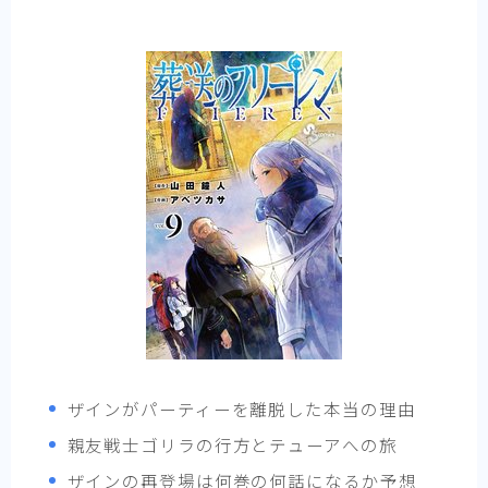
ザインがパーティーを離脱した本当の理由
親友戦士ゴリラの行方とテューアへの旅
ザインの再登場は何巻の何話になるか予想