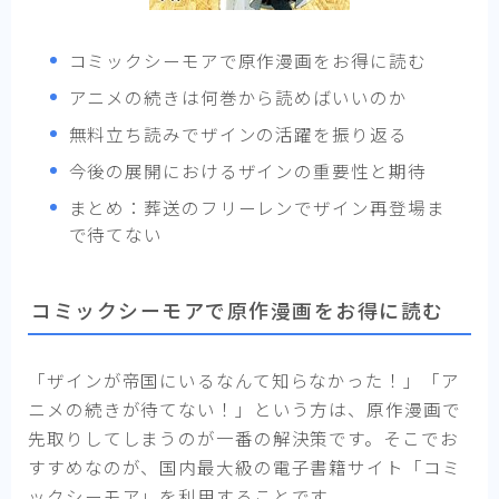
コミックシーモアで原作漫画をお得に読む
アニメの続きは何巻から読めばいいのか
無料立ち読みでザインの活躍を振り返る
今後の展開におけるザインの重要性と期待
まとめ：葬送のフリーレンでザイン再登場ま
で待てない
コミックシーモアで原作漫画をお得に読む
「ザインが帝国にいるなんて知らなかった！」「ア
ニメの続きが待てない！」という方は、原作漫画で
先取りしてしまうのが一番の解決策です。そこでお
すすめなのが、国内最大級の電子書籍サイト「コミ
ックシーモア」を利用することです。