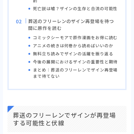
割
死亡説は嘘？ザインの生存と合流の可能性
葬送のフリーレンのザイン再登場を待つ
間に原作を読む
コミックシーモアで原作漫画をお得に読む
アニメの続きは何巻から読めばいいのか
無料立ち読みでザインの活躍を振り返る
今後の展開におけるザインの重要性と期待
まとめ：葬送のフリーレンでザイン再登場
まで待てない
葬送のフリーレンでザインが再登場
する可能性と伏線