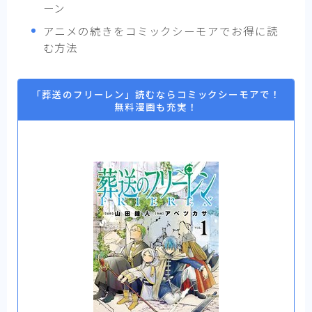
ーン
アニメの続きをコミックシーモアでお得に読
む方法
「葬送のフリーレン」読むならコミックシーモアで！
無料漫画も充実！