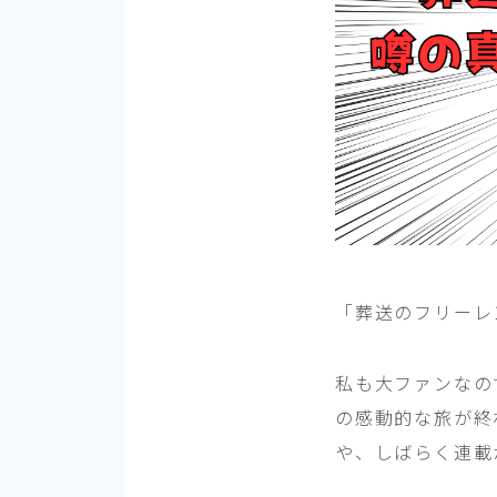
「葬送のフリーレ
私も大ファンなの
の感動的な旅が終
や、しばらく連載