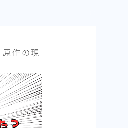
と原作の現