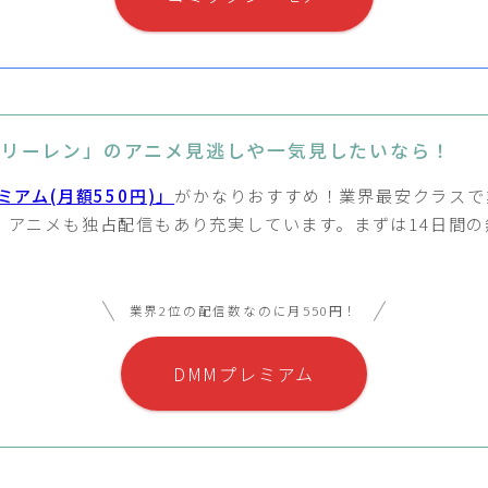
フリーレン」のアニメ見逃しや一気見したいなら！
ミアム(月額550円)」
がかなりおすすめ！業界最安クラスで
！アニメも独占配信もあり充実しています。まずは14日間の
業界2位の配信数なのに月550円！
DMMプレミアム