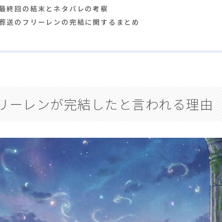
最終回の結末とネタバレの考察
葬送のフリーレンの完結に関するまとめ
リーレンが完結したと言われる理由