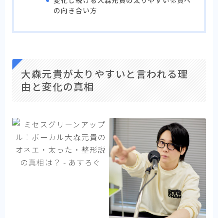
の向き合い方
大森元貴が太りやすいと言われる理
由と変化の真相