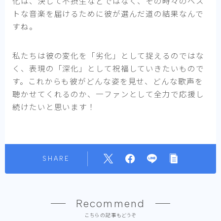
化は、決して不摂生などではなく、その時々のベス
トな音楽を届けるために彼が選んだ道の結果なんで
すね。
私たちは彼の変化を「劣化」として捉えるのではな
く、表現の「深化」として祝福していきたいもので
す。これからも彼がどんな姿を見せ、どんな歌声を
聴かせてくれるのか、一ファンとして全力で応援し
続けたいと思います！
SHARE
Recommend
こちらの記事もどうぞ