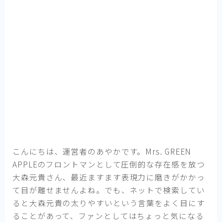
こんにちは、運営者のあやかです。Mrs. GREEN
APPLEのフロントマンとして圧倒的な存在感を放つ
大森元貴さん、最近ますます表現力に磨きがかかっ
て目が離せませんよね。でも、ネットで検索してい
ると大森元貴の太りやすいという言葉をよく目にす
ることがあって、ファンとしてはちょっと気になる