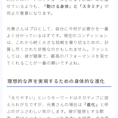
せているよりも、
「動ける身体」と「スタミナ」
が
何より重要になります。
元貴さんはプロとして、自分に今何が必要かを一番
よく分かっているはずです。現在のコンディション
は、これから続く大きな挑戦を乗り切るための、計
算し尽くされた状態なのかもしれません。ファンと
しては、彼が健康で、最高のパフォーマンスを見せ
てくれることが一番の願いですよね。
理想的な声を実現するための身体的な進化
「太りやすい」というキーワードはネガティブに捉
えられがちですが、元貴さんの場合は
「進化」
と呼
ぶのがふさわしい気がします。彼が理想とする歌