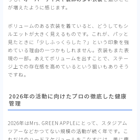
が増えたように感じます。
ボリュームのある衣装を着ていると、どうしてもシ
ルエットが大きく見えるものです。これが、パッと
見たときに「少しふっくらした？」という印象を強
めている理由の一つかもしれません。衣装もまた表
現の一部。あえてボリュームを出すことで、ステー
ジ上での存在感を高めているという狙いもありそう
ですね。
2026年の活動に向けたプロの徹底した健康
管理
2026年はMrs. GREEN APPLEにとって、スタジアム
ツアーなどかつてない規模の活動が続く年です。こ
れだけのハードスケジュールをこなすには、単に痩