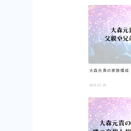
大森元貴の家族構成
2026.03.28