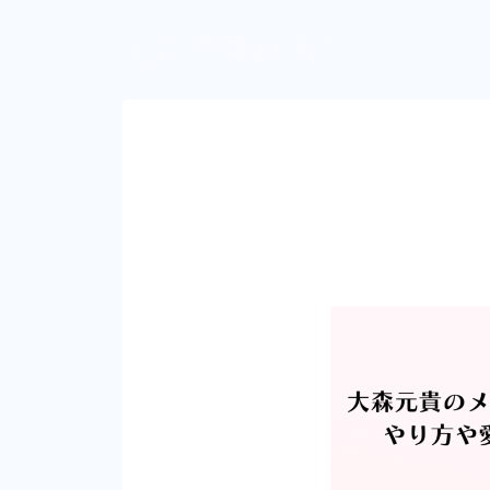
どこで見れる？