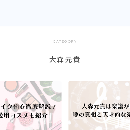
CATEGORY
大森元貴