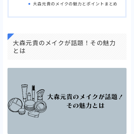
大森元貴のメイクの魅力とポイントまとめ
大森元貴のメイクが話題！その魅力
とは