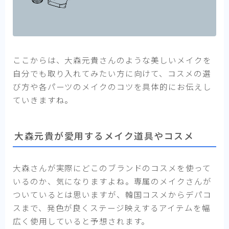
ここからは、大森元貴さんのような美しいメイクを
自分でも取り入れてみたい方に向けて、コスメの選
び方や各パーツのメイクのコツを具体的にお伝えし
ていきますね。
大森元貴が愛用するメイク道具やコスメ
大森さんが実際にどこのブランドのコスメを使って
いるのか、気になりますよね。専属のメイクさんが
ついているとは思いますが、韓国コスメからデパコ
スまで、発色が良くステージ映えするアイテムを幅
広く使用していると予想されます。