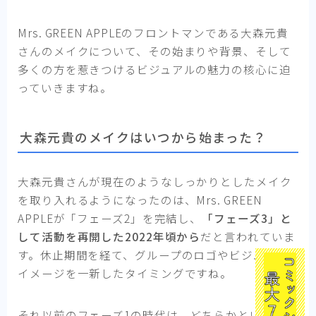
Mrs. GREEN APPLEのフロントマンである大森元貴
さんのメイクについて、その始まりや背景、そして
多くの方を惹きつけるビジュアルの魅力の核心に迫
っていきますね。
大森元貴のメイクはいつから始まった？
大森元貴さんが現在のようなしっかりとしたメイク
を取り入れるようになったのは、Mrs. GREEN
APPLEが「フェーズ2」を完結し、
「フェーズ3」と
して活動を再開した2022年頃から
だと言われていま
す。休止期間を経て、グループのロゴやビジュアル
イメージを一新したタイミングですね。
それ以前のフェーズ1の時代は、どちらかというとナ