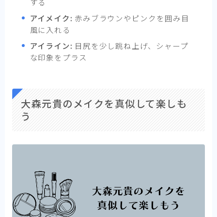
する
アイメイク:
赤みブラウンやピンクを囲み目
風に入れる
アイライン:
目尻を少し跳ね上げ、シャープ
な印象をプラス
大森元貴のメイクを真似して楽しも
う