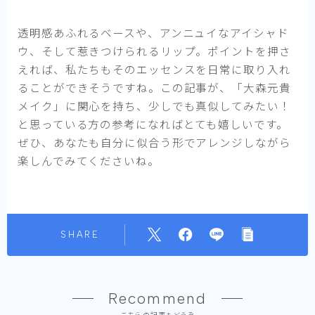
透明感あふれるベースや、アンニュイなアイシャド
ウ、そして惹きつけられるリップ。ポイントを押さ
えれば、私たちもそのエッセンスを日常に取り入れ
ることができそうですね。この記事が、「大森元貴
メイク」に関心を持ち、少しでも真似してみたい！
と思っている方の参考になればとても嬉しいです。
ぜひ、あなたも自分に似合う形でアレンジしながら
楽しんでみてくださいね。
SHARE
Recommend