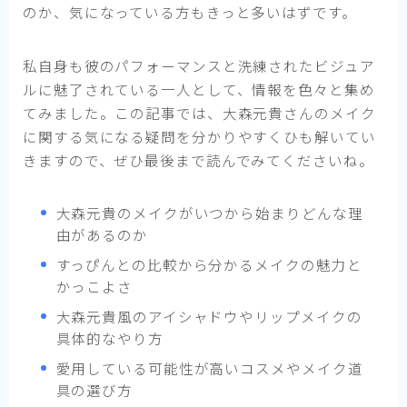
のか、気になっている方もきっと多いはずです。
私自身も彼のパフォーマンスと洗練されたビジュア
ルに魅了されている一人として、情報を色々と集め
てみました。この記事では、大森元貴さんのメイク
に関する気になる疑問を分かりやすくひも解いてい
きますので、ぜひ最後まで読んでみてくださいね。
大森元貴のメイクがいつから始まりどんな理
由があるのか
すっぴんとの比較から分かるメイクの魅力と
かっこよさ
大森元貴風のアイシャドウやリップメイクの
具体的なやり方
愛用している可能性が高いコスメやメイク道
具の選び方