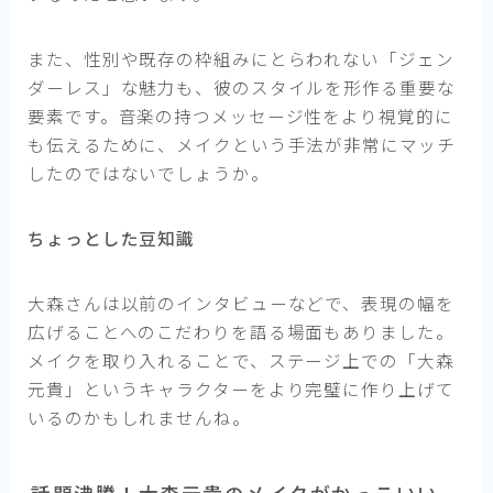
また、性別や既存の枠組みにとらわれない「ジェン
ダーレス」な魅力も、彼のスタイルを形作る重要な
要素です。音楽の持つメッセージ性をより視覚的に
も伝えるために、メイクという手法が非常にマッチ
したのではないでしょうか。
ちょっとした豆知識
大森さんは以前のインタビューなどで、表現の幅を
広げることへのこだわりを語る場面もありました。
メイクを取り入れることで、ステージ上での「大森
元貴」というキャラクターをより完璧に作り上げて
いるのかもしれませんね。