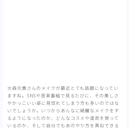
大森元貴さんのメイクが最近とても話題になってい
ますね。SNSや音楽番組で見るたびに、その美しさ
やかっこいい姿に見惚れてしまう方も多いのではな
いでしょうか。いつからあんなに綺麗なメイクをす
るようになったのか、どんなコスメや道具を使って
いるのか、そして自分でもあのやり方を真似できる