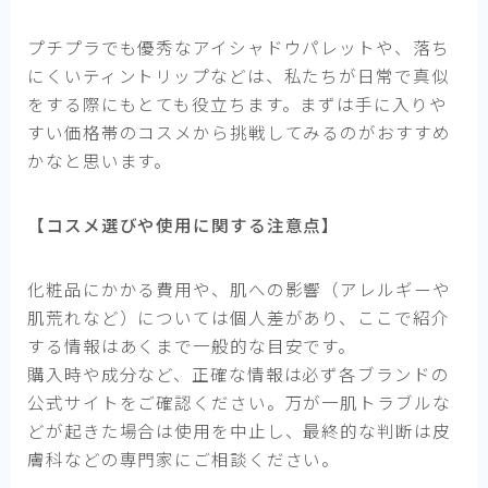
プチプラでも優秀なアイシャドウパレットや、落ち
にくいティントリップなどは、私たちが日常で真似
をする際にもとても役立ちます。まずは手に入りや
すい価格帯のコスメから挑戦してみるのがおすすめ
かなと思います。
【コスメ選びや使用に関する注意点】
化粧品にかかる費用や、肌への影響（アレルギーや
肌荒れなど）については個人差があり、ここで紹介
する情報はあくまで一般的な目安です。
購入時や成分など、正確な情報は必ず各ブランドの
公式サイトをご確認ください。万が一肌トラブルな
どが起きた場合は使用を中止し、最終的な判断は皮
膚科などの専門家にご相談ください。