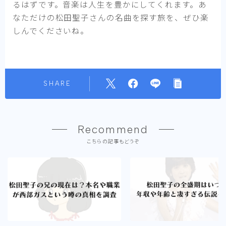
るはずです。音楽は人生を豊かにしてくれます。あ
なただけの松田聖子さんの名曲を探す旅を、ぜひ楽
しんでくださいね。
SHARE
Recommend
こちらの記事もどうぞ