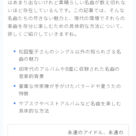
はあまり出ないけれど素晴らしい名曲が数え切れな
いほど存在しているんです。この記事では、そんな
名曲たちの尽きない魅力と、現代の環境でそれらの
楽曲を存分に楽しむための具体的な方法について、
詳しくご紹介していきますね。
松田聖子さんのシングル以外の知られざる名
曲の魅力
80年代のアルバムやB面に収録された名曲の
音楽的背景
豪華な作家陣が手がけたバラードや夏うたの
特徴
サブスクやベストアルバムなど名曲を楽しむ
具体的な方法
永遠のアイドル、永遠の