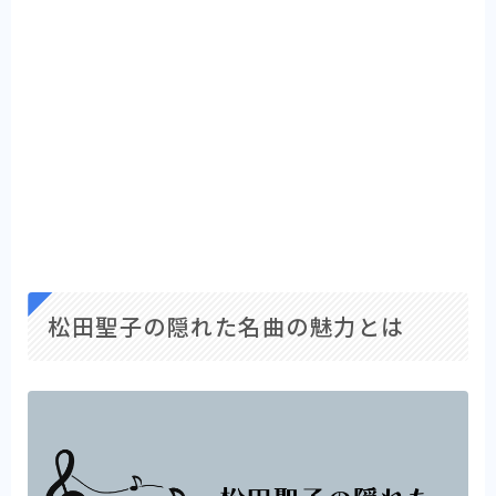
松田聖子の隠れた名曲の魅力とは