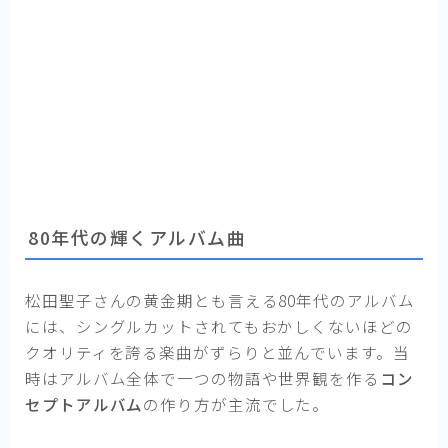
80年代の輝くアルバム曲
松田聖子さんの黄金期とも言える80年代のアルバム
には、シングルカットされてもおかしくないほどの
クオリティを誇る楽曲がずらりと並んでいます。当
時はアルバム全体で一つの物語や世界観を作る
コン
セプトアルバム
の作り方が主流でした。