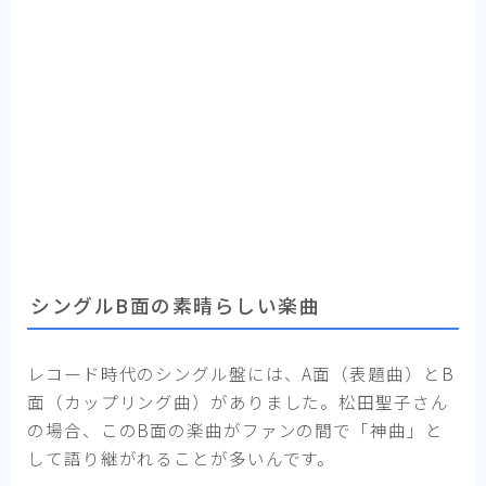
シングルB面の素晴らしい楽曲
レコード時代のシングル盤には、A面（表題曲）とB
面（カップリング曲）がありました。松田聖子さん
の場合、このB面の楽曲がファンの間で「神曲」と
して語り継がれることが多いんです。