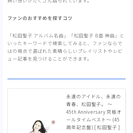
熱い想いがたくさん語られています。
ファンのおすすめを探すコツ
「松田聖子 アルバム名曲」「松田聖子 B面 神曲」と
いったキーワードで検索してみると、ファンならで
はの視点で選ばれた素晴らしいプレイリストやレビ
ュー記事を見つけることができます。
永遠のアイドル、永遠の
青春、松田聖子。 ～
45th Anniversary 究極オ
ールタイムベスト～ (45
周年記念盤) [ 松田聖子 ]