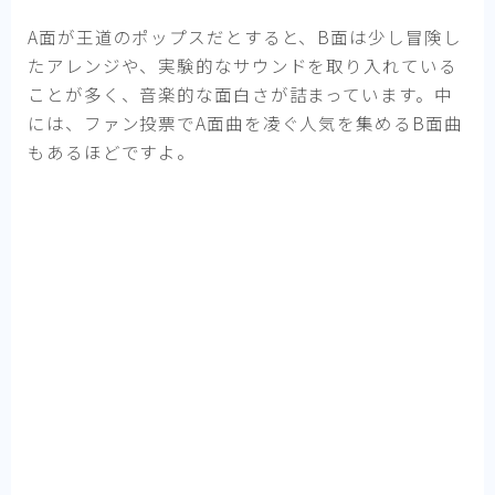
A面が王道のポップスだとすると、B面は少し冒険し
たアレンジや、実験的なサウンドを取り入れている
ことが多く、音楽的な面白さが詰まっています。中
には、ファン投票でA面曲を凌ぐ人気を集めるB面曲
もあるほどですよ。