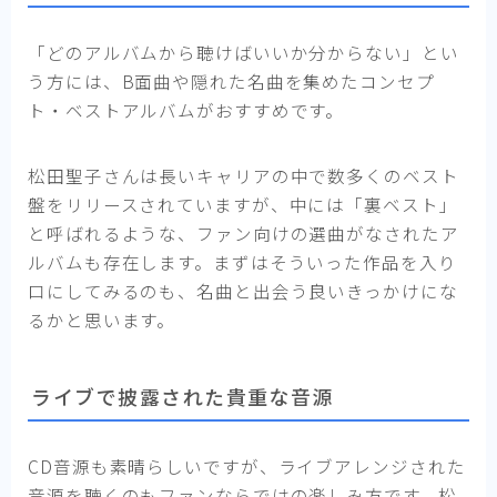
「どのアルバムから聴けばいいか分からない」とい
う方には、B面曲や隠れた名曲を集めたコンセプ
ト・ベストアルバムがおすすめです。
松田聖子さんは長いキャリアの中で数多くのベスト
盤をリリースされていますが、中には「裏ベスト」
と呼ばれるような、ファン向けの選曲がなされたア
ルバムも存在します。まずはそういった作品を入り
口にしてみるのも、名曲と出会う良いきっかけにな
るかと思います。
ライブで披露された貴重な音源
CD音源も素晴らしいですが、ライブアレンジされた
音源を聴くのもファンならではの楽しみ方です。松