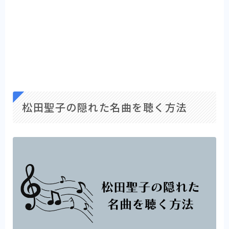
松田聖子の隠れた名曲を聴く方法