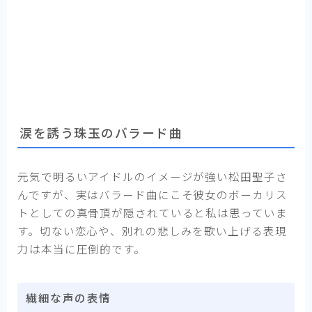
涙を誘う珠玉のバラード曲
元気で明るいアイドルのイメージが強い松田聖子さ
んですが、実はバラード曲にこそ彼女のボーカリス
トとしての真骨頂が隠されていると私は思っていま
す。切ない恋心や、別れの悲しみを歌い上げる表現
力は本当に圧倒的です。
繊細な声の表情