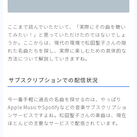
ここまで読んでいただいて、「実際にその曲を聴い
てみたい！」と思っていただけたのではないでしょ
うか。ここからは、現代の環境で松田聖子さんの隠
れた名曲たちを探し、実際に楽しむための具体的な
方法について解説していきますね。
サブスクリプションでの配信状況
今一番手軽に過去の名曲を探せるのは、やっぱり
Apple MusicやSpotifyなどの音楽サブスクリプショ
ンサービスですよね。松田聖子さんの楽曲は、現在
ほとんどの主要なサービスで配信されています。