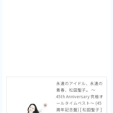
永遠のアイドル、永遠の
青春、松田聖子。 ～
45th Anniversary 究極オ
ールタイムベスト～ (45
周年記念盤) [ 松田聖子 ]