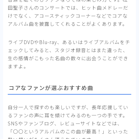
田聖子さんのコンサートでは、ヒット曲メドレーだ
けでなく、アコースティックコーナーなどでコアな
アルバム曲を披露してくれることがよくあります。
ライブDVDやBlu-ray、あるいはライブアルバムをチ
ェックしてみると、スタジオ録音とはまた違った、
生の感情がこもった名曲の数々に出会うことができ
ますよ。
コアなファンが選ぶおすすめ曲
自分一人で探すのも楽しいですが、長年応援してい
るファンの声に耳を傾けてみるのも一つの手です。
SNSやファンブログ、レビューサイトなどでは、
「〇〇というアルバムのこの曲が最高！」といった