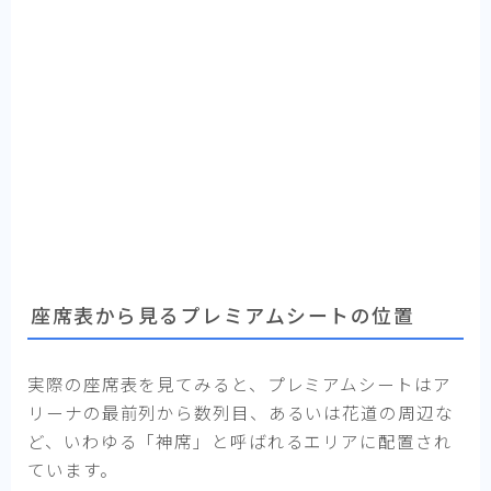
座席表から見るプレミアムシートの位置
実際の座席表を見てみると、プレミアムシートはア
リーナの最前列から数列目、あるいは花道の周辺な
ど、いわゆる「神席」と呼ばれるエリアに配置され
ています。