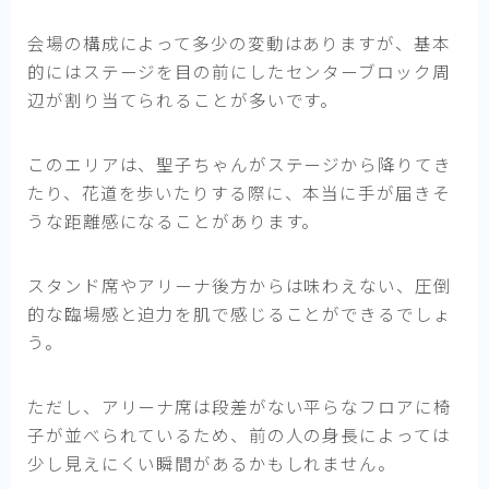
会場の構成によって多少の変動はありますが、基本
的にはステージを目の前にしたセンターブロック周
辺が割り当てられることが多いです。
このエリアは、聖子ちゃんがステージから降りてき
たり、花道を歩いたりする際に、本当に手が届きそ
うな距離感になることがあります。
スタンド席やアリーナ後方からは味わえない、圧倒
的な臨場感と迫力を肌で感じることができるでしょ
う。
ただし、アリーナ席は段差がない平らなフロアに椅
子が並べられているため、前の人の身長によっては
少し見えにくい瞬間があるかもしれません。