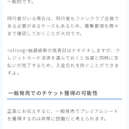
一般的です。
同行者がいる場合は、同行者もファンクラブ会員で
ある必要があるケースもあるため、募集要項を隅々
まで確認しておくことが大切です。
<strong>抽選結果の発表日はドキドキしますが、ク
レジットカード決済を選んでおくと当選と同時に支
払いが完了するため、入金忘れを防ぐことができま
すよ。
一般発売でのチケット獲得の可能性
正直にお伝えすると、一般発売でプレミアムシート
を獲得するのは非常に困難だと考えられます。