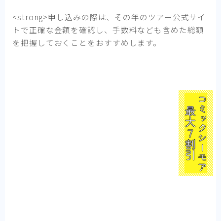
<strong>申し込みの際は、その年のツアー公式サイ
トで正確な金額を確認し、手数料なども含めた総額
を把握しておくことをおすすめします。