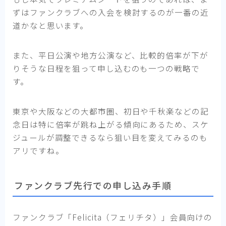
ずはファンクラブへの入会を検討するのが一番の近
道かなと思います。
また、平日公演や地方公演など、比較的倍率が下が
りそうな日程を狙って申し込むのも一つの戦略で
す。
東京や大阪などの大都市圏、初日や千秋楽などの記
念日は特に倍率が跳ね上がる傾向にあるため、スケ
ジュールが調整できるなら狙い目を変えてみるのも
アリですね。
ファンクラブ先行での申し込み手順
ファンクラブ「Felicita（フェリチタ）」会員向けの