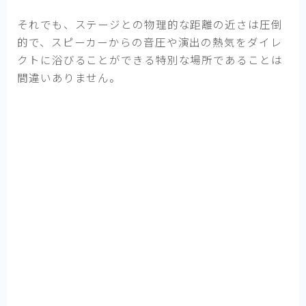
それでも、ステージとの物理的な距離の近さは圧倒
的で、スピーカーからの音圧や演出の熱気をダイレ
クトに浴びることができる特別な場所であることは
間違いありません。