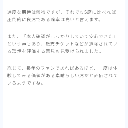
過度な期待は禁物ですが、それでもS席に比べれば
圧倒的に良席である確率は高いと言えます。
また、「本人確認がしっかりしていて安心できた」
という声もあり、転売チケットなどが排除されてい
る環境を評価する意見も見受けられました。
総じて、長年のファンであればあるほど、一度は体
験してみる価値がある素晴らしい席だと評価されて
いるようですね。