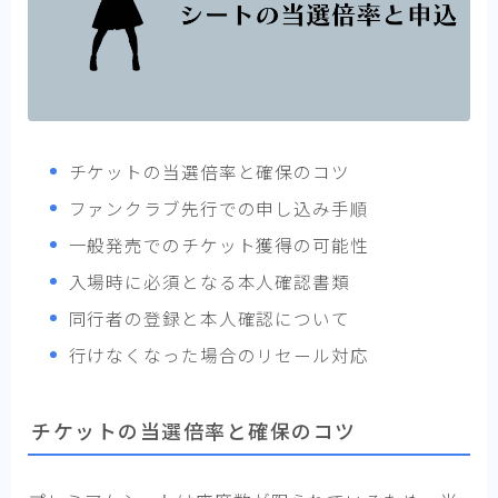
チケットの当選倍率と確保のコツ
ファンクラブ先行での申し込み手順
一般発売でのチケット獲得の可能性
入場時に必須となる本人確認書類
同行者の登録と本人確認について
行けなくなった場合のリセール対応
チケットの当選倍率と確保のコツ