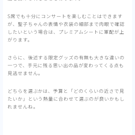
S席でも十分にコンサートを楽しむことはできます
が、聖子ちゃんの表情や衣装の細部まで肉眼で確認
したいという場合は、プレミアムシートに軍配が上
がります。
さらに、後述する限定グッズの有無も大きな違いの
一つで、手元に残る思い出の品が変わってくる点も
見逃せません。
どちらを選ぶかは、予算と「どのくらいの近さで見
たいか」という熱量に合わせて選ぶのが良いかもし
れませんね。