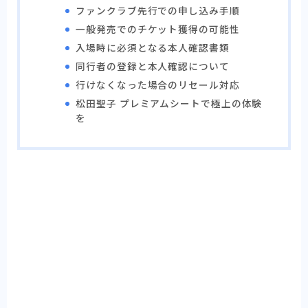
ファンクラブ先行での申し込み手順
一般発売でのチケット獲得の可能性
入場時に必須となる本人確認書類
同行者の登録と本人確認について
行けなくなった場合のリセール対応
松田聖子 プレミアムシートで極上の体験
を