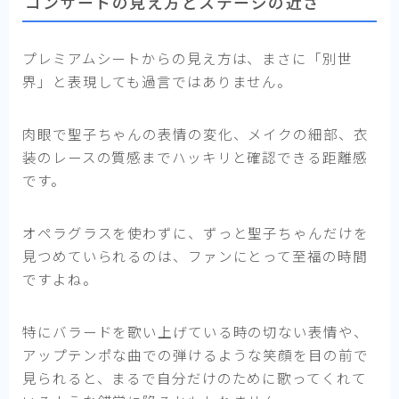
コンサートの見え方とステージの近さ
プレミアムシートからの見え方は、まさに「別世
界」と表現しても過言ではありません。
肉眼で聖子ちゃんの表情の変化、メイクの細部、衣
装のレースの質感までハッキリと確認できる距離感
です。
オペラグラスを使わずに、ずっと聖子ちゃんだけを
見つめていられるのは、ファンにとって至福の時間
ですよね。
特にバラードを歌い上げている時の切ない表情や、
アップテンポな曲での弾けるような笑顔を目の前で
見られると、まるで自分だけのために歌ってくれて