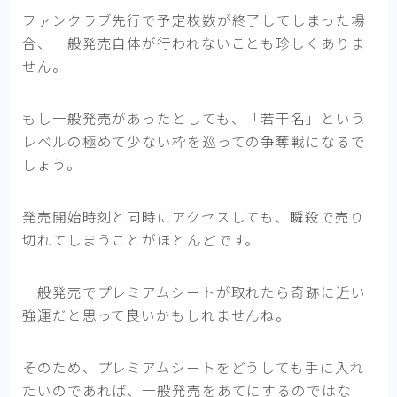
ファンクラブ先行で予定枚数が終了してしまった場
合、一般発売自体が行われないことも珍しくありま
せん。
もし一般発売があったとしても、「若干名」という
レベルの極めて少ない枠を巡っての争奪戦になるで
しょう。
発売開始時刻と同時にアクセスしても、瞬殺で売り
切れてしまうことがほとんどです。
一般発売でプレミアムシートが取れたら奇跡に近い
強運だと思って良いかもしれませんね。
そのため、プレミアムシートをどうしても手に入れ
たいのであれば、一般発売をあてにするのではな