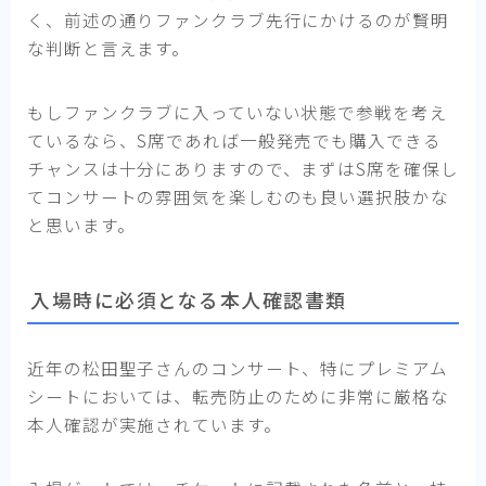
く、前述の通りファンクラブ先行にかけるのが賢明
な判断と言えます。
もしファンクラブに入っていない状態で参戦を考え
ているなら、S席であれば一般発売でも購入できる
チャンスは十分にありますので、まずはS席を確保し
てコンサートの雰囲気を楽しむのも良い選択肢かな
と思います。
入場時に必須となる本人確認書類
近年の松田聖子さんのコンサート、特にプレミアム
シートにおいては、転売防止のために非常に厳格な
本人確認が実施されています。