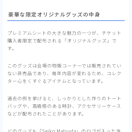
豪華な限定オリジナルグッズの中身
プレミアムシートの大きな魅力の一つが、チケット
購入者限定で配布される「オリジナルグッズ」で
す。
このグッズは会場の物販コーナーでは販売されてい
ない非売品であり、毎年内容が変わるため、コレク
ター心をくすぐるアイテムとなっています。
過去の例を挙げると、しっかりとした作りのトート
バッグや、高級感のある時計、アクセサリーケース
などが配布されたことがあります。
どのグッズも「Seiko Matsuda」のロゴが入った洗