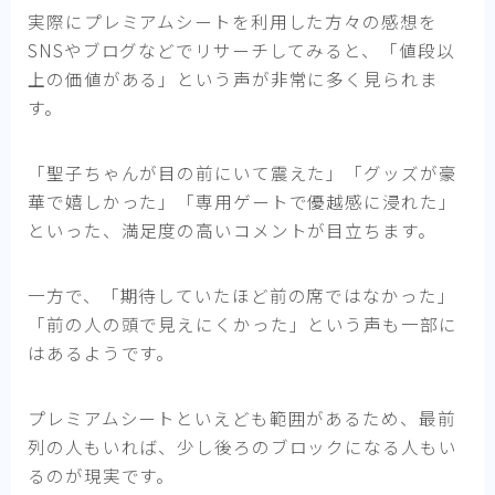
実際にプレミアムシートを利用した方々の感想を
SNSやブログなどでリサーチしてみると、「値段以
上の価値がある」という声が非常に多く見られま
す。
「聖子ちゃんが目の前にいて震えた」「グッズが豪
華で嬉しかった」「専用ゲートで優越感に浸れた」
といった、満足度の高いコメントが目立ちます。
一方で、「期待していたほど前の席ではなかった」
「前の人の頭で見えにくかった」という声も一部に
はあるようです。
プレミアムシートといえども範囲があるため、最前
列の人もいれば、少し後ろのブロックになる人もい
るのが現実です。