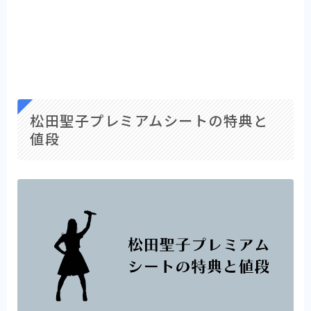
松田聖子プレミアムシートの特典と
値段