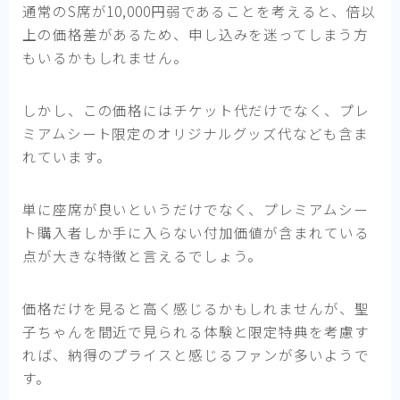
通常のS席が10,000円弱であることを考えると、倍以
上の価格差があるため、申し込みを迷ってしまう方
もいるかもしれません。
しかし、この価格にはチケット代だけでなく、プレ
ミアムシート限定のオリジナルグッズ代なども含ま
れています。
単に座席が良いというだけでなく、プレミアムシー
ト購入者しか手に入らない付加価値が含まれている
点が大きな特徴と言えるでしょう。
価格だけを見ると高く感じるかもしれませんが、聖
子ちゃんを間近で見られる体験と限定特典を考慮す
れば、納得のプライスと感じるファンが多いようで
す。