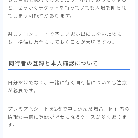
と、せっかくチケットを持っていても入場を断られ
てしまう可能性があります。
楽しいコンサートを悲しい思い出にしないために
も、準備は万全にしておくことが大切ですね。
同行者の登録と本人確認について
自分だけでなく、一緒に行く同行者についても注意
が必要です。
プレミアムシートを2枚で申し込んだ場合、同行者の
情報も事前に登録が必要になるケースが多くありま
す。