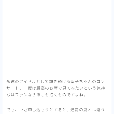
永遠のアイドルとして輝き続ける聖子ちゃんのコン
サート、一度は最高のお席で見てみたいという気持
ちはファンなら誰しも抱くものですよね。
でも、いざ申し込もうとすると、通常の席とは違う