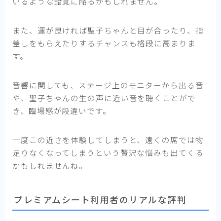
いるような錯覚に陥るかもしれません。
また、運が良ければ聖子ちゃんと目が合ったり、指
差しをもらえたりするチャンスも格段に高まりま
す。
音響に関しても、ステージ上のモニターから出る音
や、聖子ちゃんの生の声に近い音を聴くことがで
き、臨場感が段違いです。
一度この近さを体験してしまうと、遠くの席では物
足りなくなってしまうという贅沢な悩みも出てくる
かもしれませんね。
プレミアムシート利用者のリアルな評判