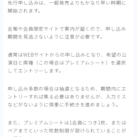
先行申し込みは、一般発売よりもかなり早い時期に
開始されます。
会報や会員限定サイトで案内が届くので、申し込み
期間を見逃さないように注意が必要です。
通常はWEBサイトからの申し込みとなり、希望の公
演日と席種（この場合はプレミアムシート）を選択
してエントリーします。
申し込み多数の場合は抽選となるため、期間内にエ
ントリーすれば焦る必要はありませんが、入力ミス
などがないように慎重に手続きを進めましょう。
また、プレミアムシートは1会員につき1枚、または
ペアまでといった枚数制限が設けられていることが