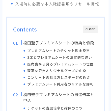
入場時に必要な本人確認書類やリセール情報
Contents
CLOSE
松田聖子プレミアムシートの特典と値段
プレミアムシートのチケット料金設定
S席とプレミアムシートの決定的な違い
座席表から見るプレミアムシートの位置
豪華な限定オリジナルグッズの中身
コンサートの見え方とステージの近さ
プレミアムシート利用者のリアルな評判
松田聖子プレミアムシートの当選倍率と
申込
チケットの当選倍率と確保のコツ