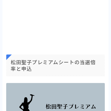
松田聖子プレミアムシートの当選倍
率と申込