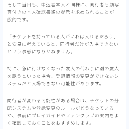
そして当日も、申込者本人と同様に、同行者も顔写
真付きの本人確認書類の提示を求められることが一
般的です。
「チケットを持っている人がいれば入れるだろう」
と安易に考えていると、同行者だけが入場できない
という事態になりかねません。
特に、急に行けなくなった友人の代わりに別の友人
を誘うといった場合、登録情報の変更ができないシ
ステムだと入場できない可能性があります。
同行者が変わる可能性がある場合は、チケットの分
配システムや登録変更のルールがどうなっている
か、事前にプレイガイドやファンクラブの案内をよ
く確認しておくことをおすすめします。