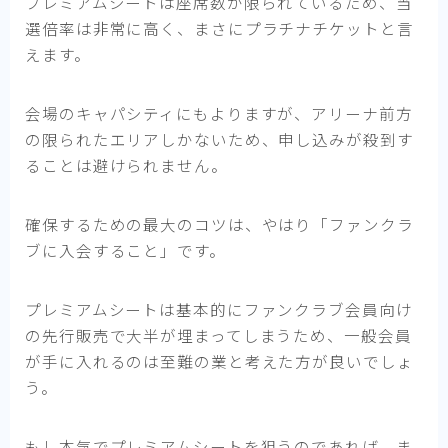
プレミアムシートは座席数が限られているため、当
選倍率は非常に高く、まさにプラチナチケットと言
えます。
会場のキャパシティにもよりますが、アリーナ前方
の限られたエリアしかないため、申し込みが殺到す
ることは避けられません。
確保するための最大のコツは、やはり「ファンクラ
ブに入会すること」です。
プレミアムシートは基本的にファンクラブ会員向け
の先行販売で大半が埋まってしまうため、一般会員
が手に入れるのは至難の業と考えた方が良いでしょ
う。
もし本気でプレミアムシートを狙うのであれば、ま