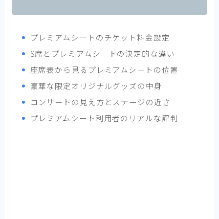
プレミアムシートのチケット料金設定
S席とプレミアムシートの決定的な違い
座席表から見るプレミアムシートの位置
豪華な限定オリジナルグッズの中身
コンサートの見え方とステージの近さ
プレミアムシート利用者のリアルな評判