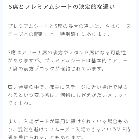
S席とプレミアムシートの決定的な違い
プレミアムシートとS席の最大の違いは、やはり「ス
テージとの距離」と「特別感」にあります。
S席はアリーナ席の後方やスタンド席になる可能性
がありますが、プレミアムシートは基本的にアリー
ナ席の前方ブロックが確約されています。
広い会場の中で、確実にステージに近い場所で見ら
れるという安心感は、何物にも代えがたいメリット
ですよね。
また、入場ゲートが専用に設けられている場合もあ
り、混雑を避けてスムーズに入場できるというVIP待
遇を受けられることもあります。