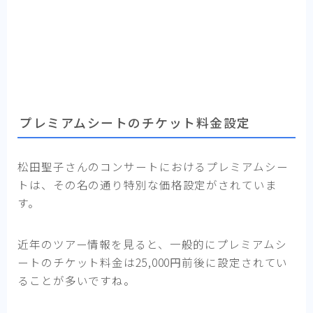
プレミアムシートのチケット料金設定
松田聖子さんのコンサートにおけるプレミアムシー
トは、その名の通り特別な価格設定がされていま
す。
近年のツアー情報を見ると、一般的にプレミアムシ
ートのチケット料金は25,000円前後に設定されてい
ることが多いですね。