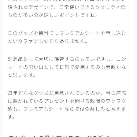
練されたデザインで、日常使いできるクオリティの
ものが多いのが嬉しいポイントですね。
このグッズを目当てにプレミアムシートを申し込む
というファンも少なくありません。
記念品として大切に保管するのも良いですし、コン
サートの思い出として日常で愛用するのも素敵かな
と思います。
毎年どんなグッズが用意されているのか、当日座席
に置かれているプレゼントを開ける瞬間のワクワク
感も、プレミアムシートならではの楽しみと言えま
す。