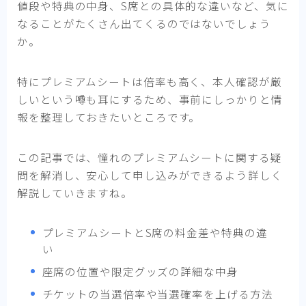
値段や特典の中身、S席との具体的な違いなど、気に
なることがたくさん出てくるのではないでしょう
か。
特にプレミアムシートは倍率も高く、本人確認が厳
しいという噂も耳にするため、事前にしっかりと情
報を整理しておきたいところです。
この記事では、憧れのプレミアムシートに関する疑
問を解消し、安心して申し込みができるよう詳しく
解説していきますね。
プレミアムシートとS席の料金差や特典の違
い
座席の位置や限定グッズの詳細な中身
チケットの当選倍率や当選確率を上げる方法