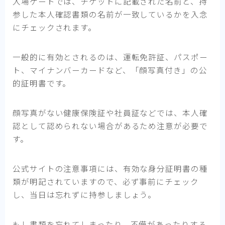
入場ゲートでは、チケットに記載された名前と、持
参した本人確認書類の名前が一致しているかを入念
にチェックされます。
一般的に有効とされるのは、運転免許証、パスポー
ト、マイナンバーカードなど、「顔写真付き」の公
的証明書です。
顔写真がない健康保険証や社員証などでは、本人確
認として認められない場合があるため注意が必要で
す。
公式サイトの注意事項には、有効な身分証明書の種
類が明記されていますので、必ず事前にチェック
し、当日は忘れずに持参しましょう。
もし書類を忘れてしまったり、不備があったりする