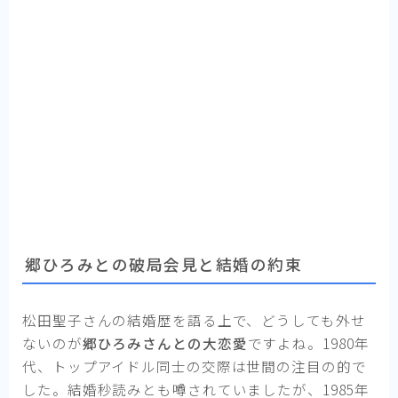
郷ひろみとの破局会見と結婚の約束
松田聖子さんの結婚歴を語る上で、どうしても外せ
ないのが
郷ひろみさんとの大恋愛
ですよね。1980年
代、トップアイドル同士の交際は世間の注目の的で
した。結婚秒読みとも噂されていましたが、1985年