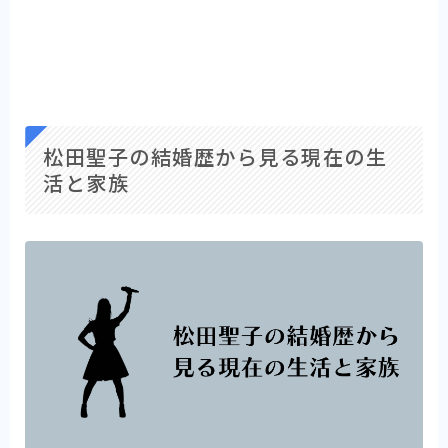
松田聖子の結婚歴から見る現在の生
活と家族