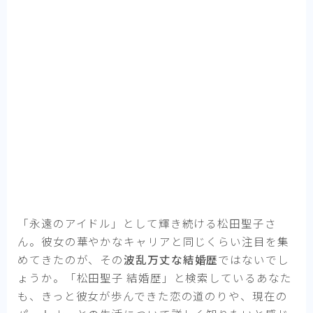
「永遠のアイドル」として輝き続ける松田聖子さ
ん。彼女の華やかなキャリアと同じくらい注目を集
めてきたのが、その
波乱万丈な結婚歴
ではないでし
ょうか。「松田聖子 結婚歴」と検索しているあなた
も、きっと彼女が歩んできた恋の道のりや、現在の