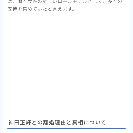
は、働く女性の新しいロールモデルとして、多くの
支持を集めていたと言えます。
神田正輝との離婚理由と真相について