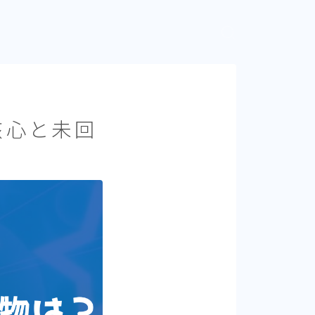
核心と未回