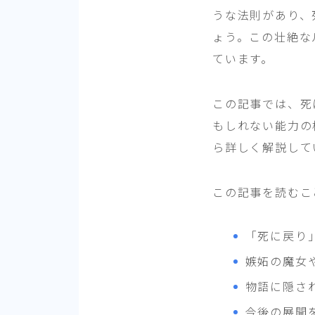
うな法則があり、
ょう。この壮絶な
ています。
この記事では、死
もしれない能力の
ら詳しく解説して
この記事を読むこ
「死に戻り
嫉妬の魔女
物語に隠さ
今後の展開