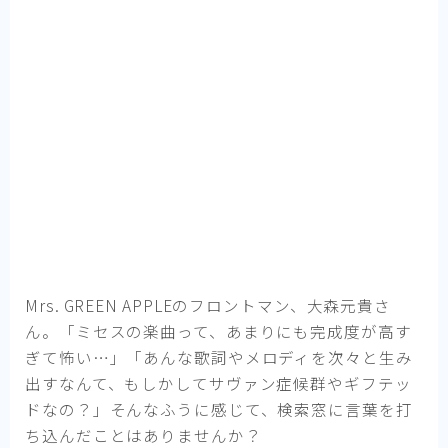
Mrs. GREEN APPLEのフロントマン、大森元貴さ
ん。「ミセスの楽曲って、あまりにも完成度が高す
ぎて怖い…」「あんな歌詞やメロディを次々と生み
出すなんて、もしかしてサヴァン症候群やギフテッ
ドなの？」そんなふうに感じて、検索窓に言葉を打
ち込んだことはありませんか？