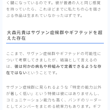
く鍵になっているのです。彼が普通の人と同じ感覚
を持っていたら、これほどまでに私たちの心を揺さ
ぶる作品は生まれていなかったはずです。
大森元貴はサヴァン症候群やギフテッドを超
えた存在
ここまで、サヴァン症候群やギフテッドの可能性に
ついて考察してきましたが、結論として言えるの
は、
彼は何かの病名や枠組みで定義できるような存
在ではない
ということです。
サヴァン症候群に見られるような「特定の能力以外
が著しく低い」という特徴は彼にはありませんし、
コミュニケーション能力も高く、バンドのリーダー
としてメンバーをまとめる統率力もあります。ギフ