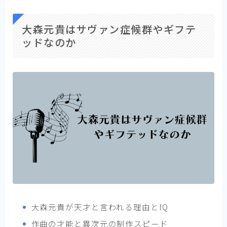
大森元貴はサヴァン症候群やギフテ
ッドなのか
大森元貴が天才と言われる理由とIQ
作曲の才能と異次元の制作スピード