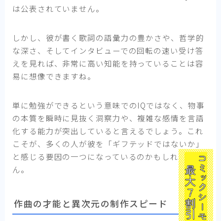
は公表されていません。
しかし、彼が書く歌詞の語彙力の豊かさや、哲学的
な深さ、そしてインタビューでの回転の速い受け答
えを見れば、非常に高い知能を持っていることは容
易に想像できますね。
単に勉強ができるという意味でのIQではなく、物事
の本質を瞬時に見抜く洞察力や、複雑な感情を言語
化する能力が突出していると言えるでしょう。これ
こそが、多くの人が彼を「ギフテッドではないか」
と感じる要因の一つになっているのかもしれませ
ん。
作曲の才能と異次元の制作スピード