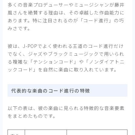
多くの音楽プロデューサーやミュージシャンが藤井
風さんを絶賛する理由は、その卓越した作曲能力に
あります。特に注目されるのが「コード進行」の巧
みさです。
彼は、J-POPでよく使われる王道のコード進行だけ
でなく、ジャズやブラックミュージックで用いられ
る複雑な「テンションコード」や「ノンダイアトニ
ックコード」を自然に楽曲に取り入れています。
代表的な楽曲のコード進行の特徴
以下の表は、彼の楽曲に見られる特徴的な音楽要素
をまとめたものです。