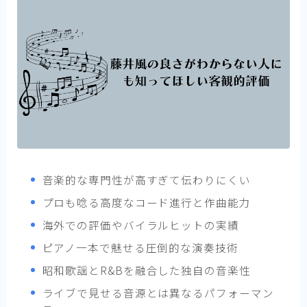
音楽的な専門性が高すぎて伝わりにくい
プロも唸る高度なコード進行と作曲能力
海外での評価やバイラルヒットの実績
ピアノ一本で魅せる圧倒的な演奏技術
昭和歌謡とR&Bを融合した独自の音楽性
ライブで見せる音源とは異なるパフォーマン