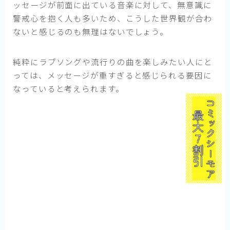
ッセージが前面に出ている音楽に対して、無意識に
警戒心を抱く人も多いため、こうした世界観が合わ
ないと感じるのも無理はないでしょう。
純粋にラブソングや流行りの曲を楽しみたい人にと
っては、メッセージが重すぎると感じられる要因に
なっていると考えられます。