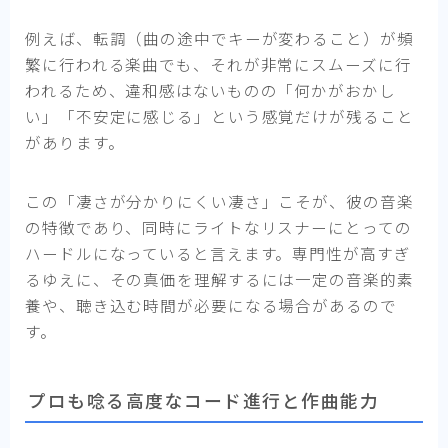
例えば、転調（曲の途中でキーが変わること）が頻
繁に行われる楽曲でも、それが非常にスムーズに行
われるため、違和感はないものの「何かがおかし
い」「不安定に感じる」という感覚だけが残ること
があります。
この「凄さが分かりにくい凄さ」こそが、彼の音楽
の特徴であり、同時にライトなリスナーにとっての
ハードルになっていると言えます。専門性が高すぎ
るゆえに、その真価を理解するには一定の音楽的素
養や、聴き込む時間が必要になる場合があるので
す。
プロも唸る高度なコード進行と作曲能力