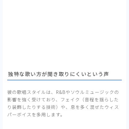
独特な歌い方が聞き取りにくいという声
彼の歌唱スタイルは、R&Bやソウルミュージックの
影響を強く受けており、フェイク（音程を揺らした
り装飾したりする技術）や、息を多く混ぜたウィス
パーボイスを多用します。