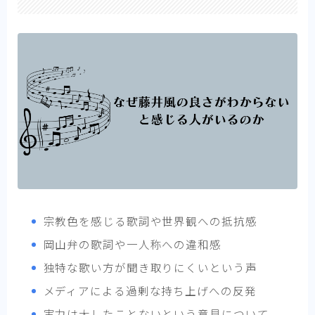
宗教色を感じる歌詞や世界観への抵抗感
岡山弁の歌詞や一人称への違和感
独特な歌い方が聞き取りにくいという声
メディアによる過剰な持ち上げへの反発
実力は大したことないという意見について