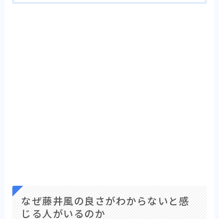
なぜ藤井風の良さがわからないと感
じる人がいるのか