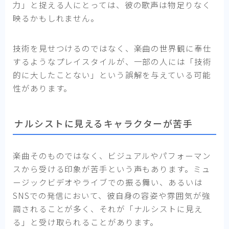
力」と捉える人にとっては、彼の歌声は物足りなく
映るかもしれません。
技術を見せつけるのではなく、楽曲の世界観に奉仕
するようなプレイスタイルが、一部の人には「技術
的に大したことない」という誤解を与えている可能
性があります。
ナルシストに見えるキャラクターが苦手
楽曲そのものではなく、ビジュアルやパフォーマン
スから受ける印象が苦手という声もあります。ミュ
ージックビデオやライブでの振る舞い、あるいは
SNSでの発信において、彼自身の容姿や雰囲気が強
調されることが多く、それが「ナルシストに見え
る」と受け取られることがあります。