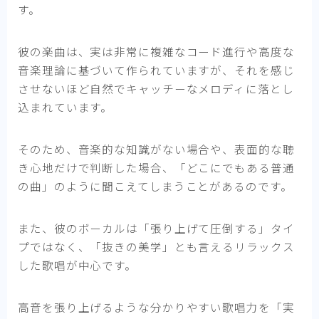
す。
彼の楽曲は、実は非常に複雑なコード進行や高度な
音楽理論に基づいて作られていますが、それを感じ
させないほど自然でキャッチーなメロディに落とし
込まれています。
そのため、音楽的な知識がない場合や、表面的な聴
き心地だけで判断した場合、「どこにでもある普通
の曲」のように聞こえてしまうことがあるのです。
また、彼のボーカルは「張り上げて圧倒する」タイ
プではなく、「抜きの美学」とも言えるリラックス
した歌唱が中心です。
高音を張り上げるような分かりやすい歌唱力を「実