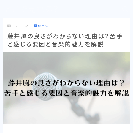
どこで見れる？
2025.11.21
藤井風
藤井風の良さがわからない理由は？苦手
と感じる要因と音楽的魅力を解説