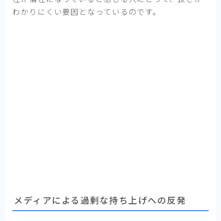
わかりにくい要因となっているのです。
メディアによる過剰な持ち上げへの反発