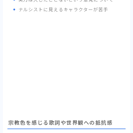
ナルシストに見えるキャラクターが苦手
宗教色を感じる歌詞や世界観への抵抗感