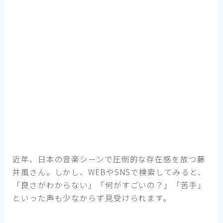
近年、日本の音楽シーンで圧倒的な存在感を放つ藤
井風さん。しかし、WEBやSNSで検索してみると、
「良さがわからない」「何がすごいの？」「苦手」
といった声も少なからず見受けられます。