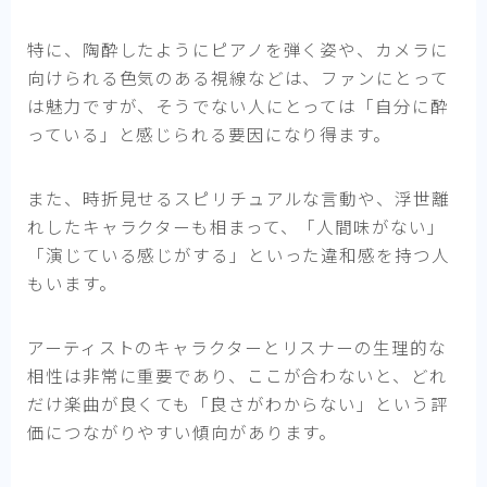
特に、陶酔したようにピアノを弾く姿や、カメラに
向けられる色気のある視線などは、ファンにとって
は魅力ですが、そうでない人にとっては「自分に酔
っている」と感じられる要因になり得ます。
また、時折見せるスピリチュアルな言動や、浮世離
れしたキャラクターも相まって、「人間味がない」
「演じている感じがする」といった違和感を持つ人
もいます。
アーティストのキャラクターとリスナーの生理的な
相性は非常に重要であり、ここが合わないと、どれ
だけ楽曲が良くても「良さがわからない」という評
価につながりやすい傾向があります。