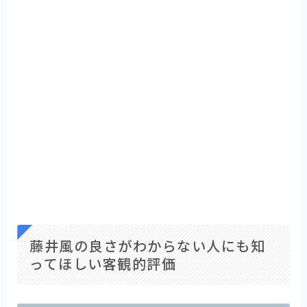
藤井風の良さがわからない人にも知
ってほしい客観的評価