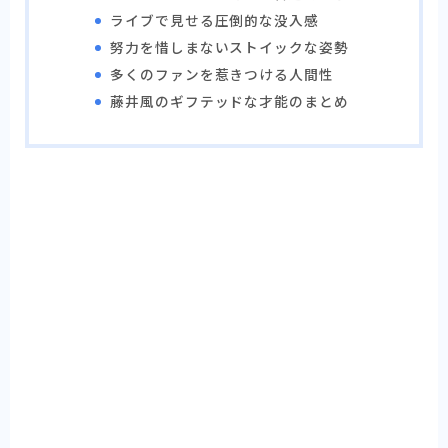
ライブで見せる圧倒的な没入感
努力を惜しまないストイックな姿勢
多くのファンを惹きつける人間性
藤井風のギフテッドな才能のまとめ