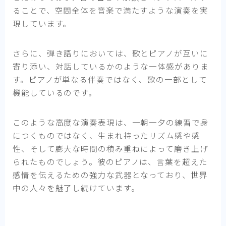
ることで、空間全体を音楽で満たすような演奏を実
現しています。
さらに、弾き語りにおいては、歌とピアノが互いに
寄り添い、対話しているかのような一体感がありま
す。ピアノが単なる伴奏ではなく、歌の一部として
機能しているのです。
このような高度な演奏表現は、一朝一夕の練習で身
につくものではなく、生まれ持ったリズム感や感
性、そして膨大な時間の積み重ねによって磨き上げ
られたものでしょう。彼のピアノは、言葉を超えた
感情を伝えるための強力な武器となっており、世界
中の人々を魅了し続けています。