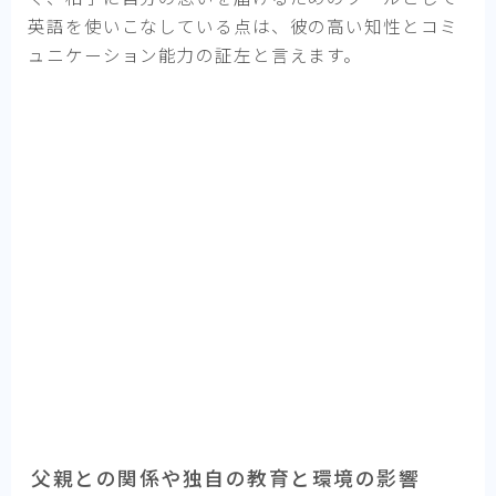
英語を使いこなしている点は、彼の高い知性とコミ
ュニケーション能力の証左と言えます。
父親との関係や独自の教育と環境の影響