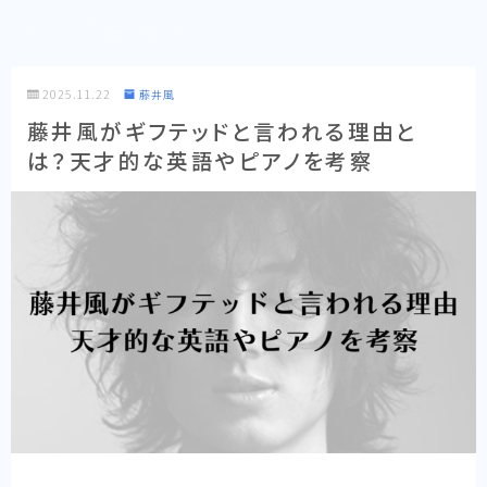
どこで見れる？
2025.11.22
藤井風
藤井風がギフテッドと言われる理由と
は？天才的な英語やピアノを考察