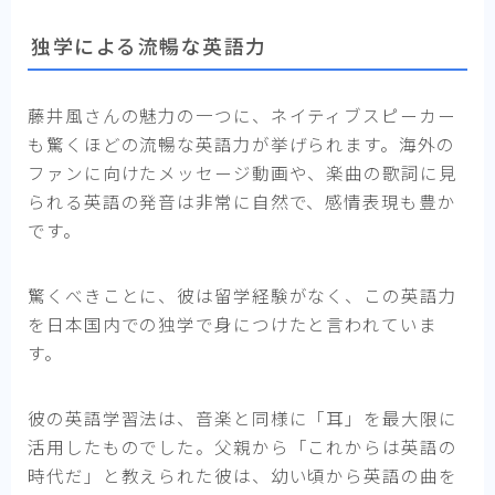
独学による流暢な英語力
藤井風さんの魅力の一つに、ネイティブスピーカー
も驚くほどの流暢な英語力が挙げられます。海外の
ファンに向けたメッセージ動画や、楽曲の歌詞に見
られる英語の発音は非常に自然で、感情表現も豊か
です。
驚くべきことに、彼は留学経験がなく、この英語力
を日本国内での独学で身につけたと言われていま
す。
彼の英語学習法は、音楽と同様に「耳」を最大限に
活用したものでした。父親から「これからは英語の
時代だ」と教えられた彼は、幼い頃から英語の曲を