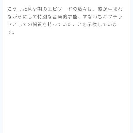
こうした幼少期のエピソードの数々は、彼が生まれ
ながらにして特別な音楽的才能、すなわちギフテッ
ドとしての資質を持っていたことを示唆していま
す。