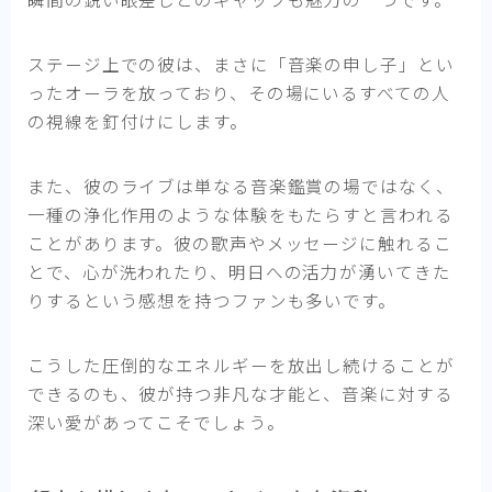
ステージ上での彼は、まさに「音楽の申し子」とい
ったオーラを放っており、その場にいるすべての人
の視線を釘付けにします。
また、彼のライブは単なる音楽鑑賞の場ではなく、
一種の浄化作用のような体験をもたらすと言われる
ことがあります。彼の歌声やメッセージに触れるこ
とで、心が洗われたり、明日への活力が湧いてきた
りするという感想を持つファンも多いです。
こうした圧倒的なエネルギーを放出し続けることが
できるのも、彼が持つ非凡な才能と、音楽に対する
深い愛があってこそでしょう。