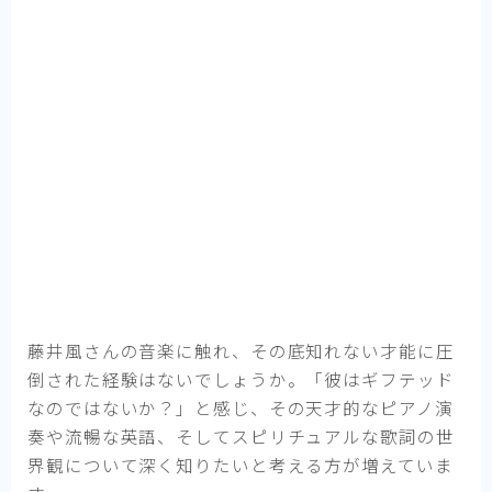
藤井風さんの音楽に触れ、その底知れない才能に圧
倒された経験はないでしょうか。「彼はギフテッド
なのではないか？」と感じ、その天才的なピアノ演
奏や流暢な英語、そしてスピリチュアルな歌詞の世
界観について深く知りたいと考える方が増えていま