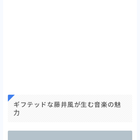
ギフテッドな藤井風が生む音楽の魅
力