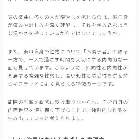
彼の楽曲に多くの人が癒やしを感じるのは、彼自身
が痛みや悲しみを深く理解し、それを包み込むよう
な温かさを持っているからではないでしょうか。
また、彼は自身の性格について「お調子者」と語る
一方で、一人で過ごす時間を大切にする内向的な一
面も見せています。このように、外向性と内向性が
同居する複雑な性格も、高い知性と感受性を併せ持
つギフテッドによく見られる特徴の一つです。
周囲の刺激を敏感に受け取りながらも、自分自身の
内面世界を深く掘り下げることで、独創的な作品を
生み出していると考えられます。