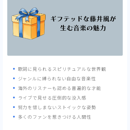
歌詞に見られるスピリチュアルな世界観
ジャンルに縛られない自由な音楽性
海外のリスナーも認める普遍的な才能
ライブで見せる圧倒的な没入感
努力を惜しまないストイックな姿勢
多くのファンを惹きつける人間性