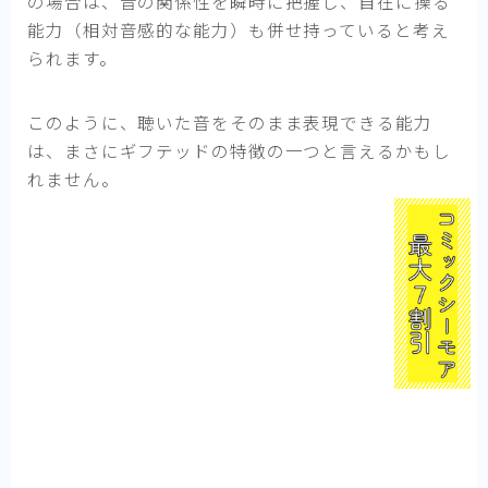
の場合は、音の関係性を瞬時に把握し、自在に操る
能力（相対音感的な能力）も併せ持っていると考え
られます。
このように、聴いた音をそのまま表現できる能力
は、まさにギフテッドの特徴の一つと言えるかもし
れません。