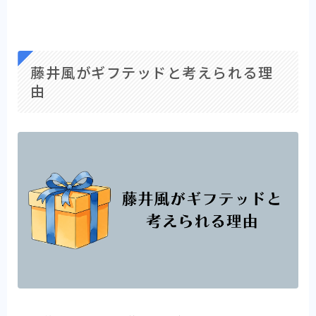
藤井風がギフテッドと考えられる理
由