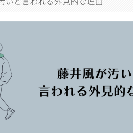
汚いと言われる外見的な理由