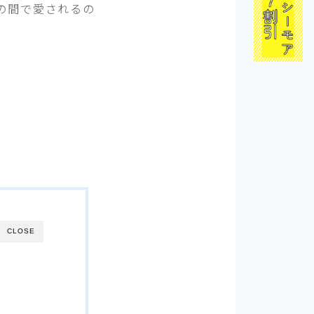
の間で愛されるの
CLOSE