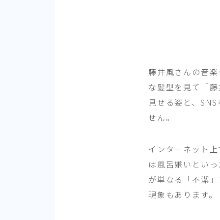
藤井風さんの音楽
な髪型を見て「藤
見せる姿と、SN
せん。
インターネット上
は風呂嫌いといっ
が単なる「不潔」
現象もあります。