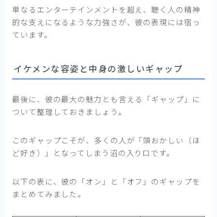
単なるエンターテインメントを超え、聴く人の精神
的な支えになるような力強さが、彼の表現には宿っ
ています。
イケメンな容姿と中身の激しいギャップ
最後に、彼の最大の魅力とも言える「ギャップ」に
ついて整理しておきましょう。
このギャップこそが、多くの人が「頭おかしい（ほ
ど好き）」となってしまう沼の入り口です。
以下の表に、彼の「オン」と「オフ」のギャップを
まとめてみました。