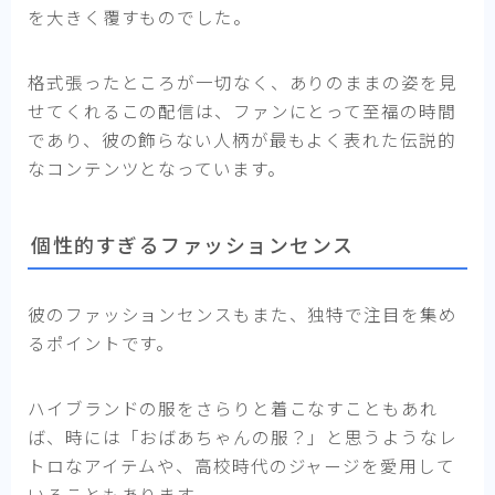
を大きく覆すものでした。
格式張ったところが一切なく、ありのままの姿を見
せてくれるこの配信は、ファンにとって至福の時間
であり、彼の飾らない人柄が最もよく表れた伝説的
なコンテンツとなっています。
個性的すぎるファッションセンス
彼のファッションセンスもまた、独特で注目を集め
るポイントです。
ハイブランドの服をさらりと着こなすこともあれ
ば、時には「おばあちゃんの服？」と思うようなレ
トロなアイテムや、高校時代のジャージを愛用して
いることもあります。