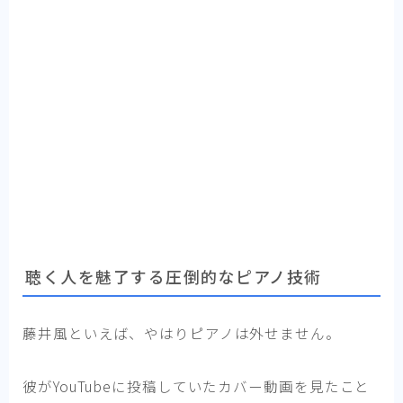
聴く人を魅了する圧倒的なピアノ技術
藤井風といえば、やはりピアノは外せません。
彼がYouTubeに投稿していたカバー動画を見たこと