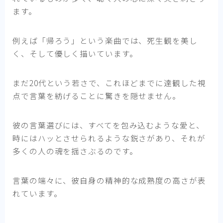
ます。
例えば「帰ろう」という楽曲では、死生観を美し
く、そして優しく描いています。
まだ20代という若さで、これほどまでに達観した視
点で言葉を紡げることに驚きを隠せません。
彼の言葉選びには、すべてを包み込むような愛と、
時にはハッとさせられるような鋭さがあり、それが
多くの人の魂を揺さぶるのです。
言葉の端々に、彼自身の精神的な成熟度の高さが表
れています。