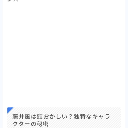
藤井風は頭おかしい？独特なキャラ
クターの秘密