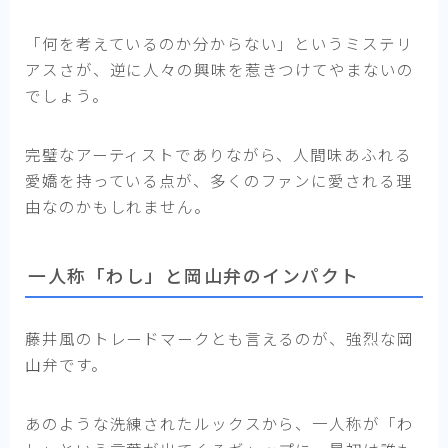
「何を考えているのか分からない」というミステリ
アスさが、逆に人々の興味を惹きつけてやまないの
でしょう。
完璧なアーティストでありながら、人間味あふれる
愛嬌を持っている点が、多くのファンに愛される理
由なのかもしれません。
一人称「わし」と岡山弁のインパクト
藤井風のトレードマークとも言えるのが、強烈な岡
山弁です。
あのような洗練されたルックスから、一人称が「わ