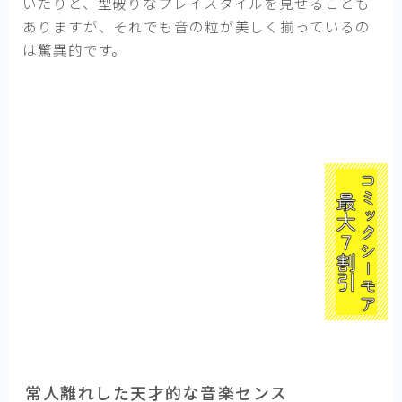
いたりと、型破りなプレイスタイルを見せることも
ありますが、それでも音の粒が美しく揃っているの
は驚異的です。
常人離れした天才的な音楽センス