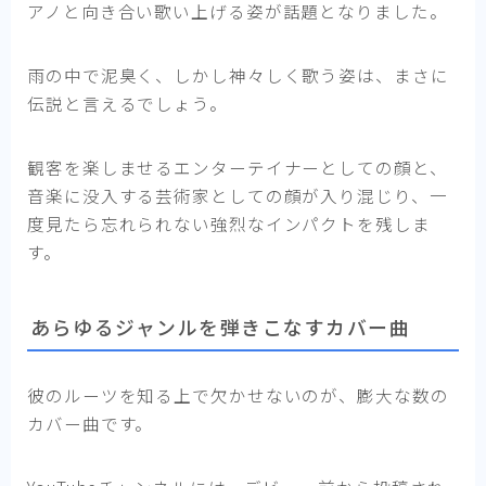
アノと向き合い歌い上げる姿が話題となりました。
雨の中で泥臭く、しかし神々しく歌う姿は、まさに
伝説と言えるでしょう。
観客を楽しませるエンターテイナーとしての顔と、
音楽に没入する芸術家としての顔が入り混じり、一
度見たら忘れられない強烈なインパクトを残しま
す。
あらゆるジャンルを弾きこなすカバー曲
彼のルーツを知る上で欠かせないのが、膨大な数の
カバー曲です。