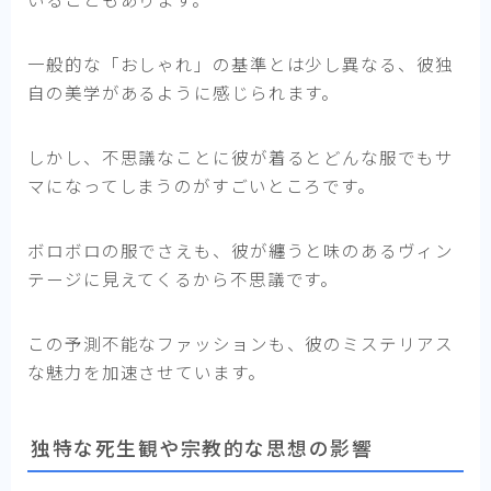
一般的な「おしゃれ」の基準とは少し異なる、彼独
自の美学があるように感じられます。
しかし、不思議なことに彼が着るとどんな服でもサ
マになってしまうのがすごいところです。
ボロボロの服でさえも、彼が纏うと味のあるヴィン
テージに見えてくるから不思議です。
この予測不能なファッションも、彼のミステリアス
な魅力を加速させています。
独特な死生観や宗教的な思想の影響