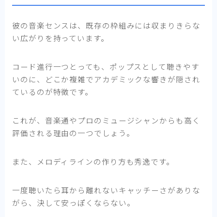
彼の音楽センスは、既存の枠組みには収まりきらな
い広がりを持っています。
コード進行一つとっても、ポップスとして聴きやす
いのに、どこか複雑でアカデミックな響きが隠され
ているのが特徴です。
これが、音楽通やプロのミュージシャンからも高く
評価される理由の一つでしょう。
また、メロディラインの作り方も秀逸です。
一度聴いたら耳から離れないキャッチーさがありな
がら、決して安っぽくならない。