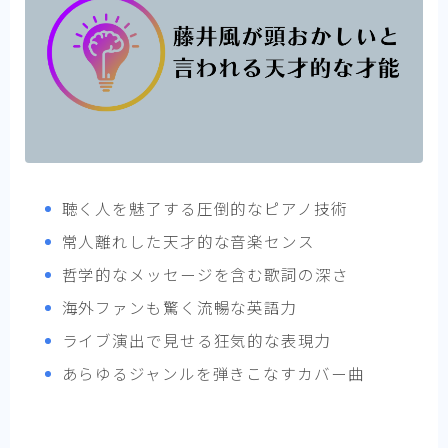
聴く人を魅了する圧倒的なピアノ技術
常人離れした天才的な音楽センス
哲学的なメッセージを含む歌詞の深さ
海外ファンも驚く流暢な英語力
ライブ演出で見せる狂気的な表現力
あらゆるジャンルを弾きこなすカバー曲