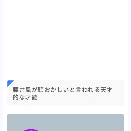
藤井風が頭おかしいと言われる天才
的な才能