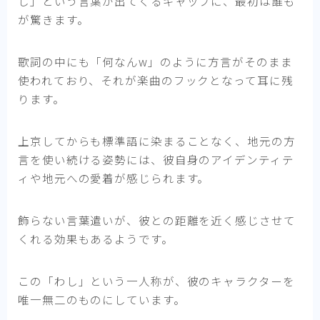
し」という言葉が出てくるギャップに、最初は誰も
が驚きます。
歌詞の中にも「何なんw」のように方言がそのまま
使われており、それが楽曲のフックとなって耳に残
ります。
上京してからも標準語に染まることなく、地元の方
言を使い続ける姿勢には、彼自身のアイデンティテ
ィや地元への愛着が感じられます。
飾らない言葉遣いが、彼との距離を近く感じさせて
くれる効果もあるようです。
この「わし」という一人称が、彼のキャラクターを
唯一無二のものにしています。