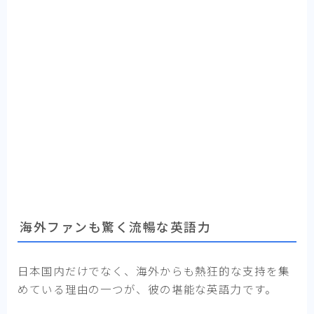
海外ファンも驚く流暢な英語力
日本国内だけでなく、海外からも熱狂的な支持を集
めている理由の一つが、彼の堪能な英語力です。