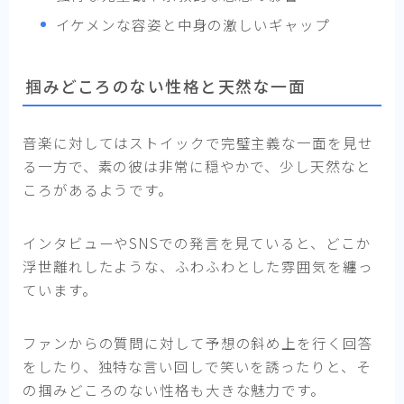
イケメンな容姿と中身の激しいギャップ
掴みどころのない性格と天然な一面
音楽に対してはストイックで完璧主義な一面を見せ
る一方で、素の彼は非常に穏やかで、少し天然なと
ころがあるようです。
インタビューやSNSでの発言を見ていると、どこか
浮世離れしたような、ふわふわとした雰囲気を纏っ
ています。
ファンからの質問に対して予想の斜め上を行く回答
をしたり、独特な言い回しで笑いを誘ったりと、そ
の掴みどころのない性格も大きな魅力です。