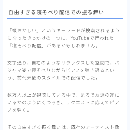
自由すぎる寝そべり配信での振る舞い
「頭おかしい」というキーワードが検索されるよう
になったきっかけの一つに、YouTubeで行われた
「寝そべり配信」があるかもしれません。
文字通り、自宅のようなリラックスした空間で、パ
ジャマ姿で寝そべりながらピアノを弾き語るとい
う、前代未聞のスタイルでの配信でした。
数万人以上が視聴している中で、まるで友達の家に
いるかのようにくつろぎ、リクエストに応えてピア
ノを弾く。
その自由すぎる振る舞いは、既存のアーティスト像