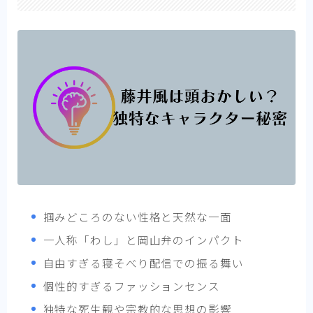
掴みどころのない性格と天然な一面
一人称「わし」と岡山弁のインパクト
自由すぎる寝そべり配信での振る舞い
個性的すぎるファッションセンス
独特な死生観や宗教的な思想の影響