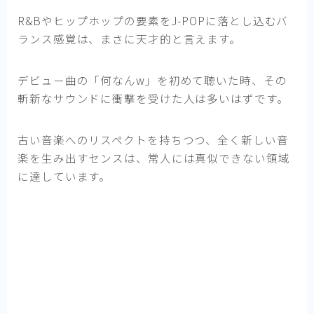
R&Bやヒップホップの要素をJ-POPに落とし込むバ
ランス感覚は、まさに天才的と言えます。
デビュー曲の「何なんw」を初めて聴いた時、その
斬新なサウンドに衝撃を受けた人は多いはずです。
古い音楽へのリスペクトを持ちつつ、全く新しい音
楽を生み出すセンスは、常人には真似できない領域
に達しています。