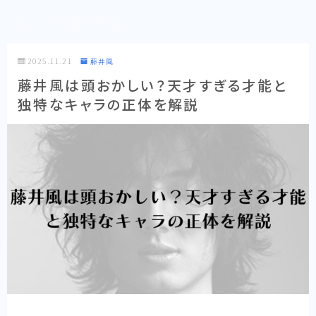
どこで見れる？
2025.11.21
藤井風
藤井風は頭おかしい？天才すぎる才能と
独特なキャラの正体を解説