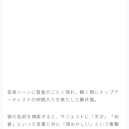
音楽シーンに彗星のごとく現れ、瞬く間にトップア
ーティストの仲間入りを果たした藤井風。
彼の名前を検索すると、サジェストに「天才」「何
者」といった言葉と共に「頭おかしい」という衝撃