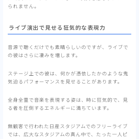
られません。
ライブ演出で見せる狂気的な表現力
音源で聴くだけでも素晴らしいのですが、ライブで
の彼はさらに凄みを増します。
ステージ上での彼は、何かが憑依したかのような鬼
気迫るパフォーマンスを見せることがあります。
全身全霊で音楽を表現する姿は、時に狂気的で、見
る者を圧倒するエネルギーに満ちています。
無観客で行われた日産スタジアムでのフリーライブ
では、広大なスタジアムの真ん中で、たった一人ピ